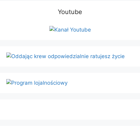
Youtube