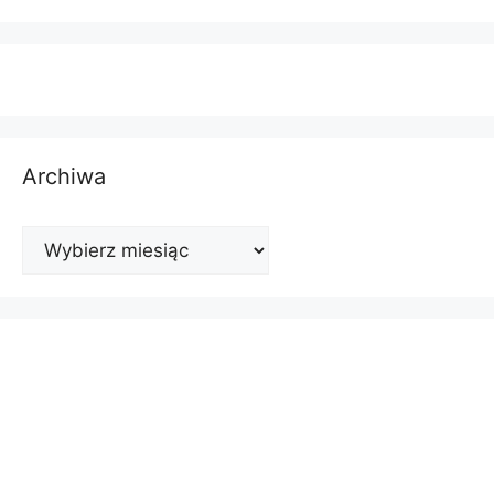
Archiwa
Archiwa