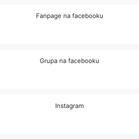
Fanpage na facebooku
Grupa na facebooku
Instagram