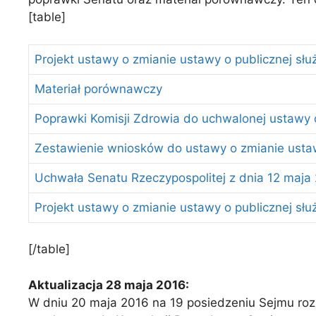
[table]
Projekt ustawy o zmianie ustawy o publicznej słu
Materiał porównawczy
Poprawki Komisji Zdrowia do uchwalonej ustawy o
Zestawienie wniosków do ustawy o zmianie ustawy
Uchwała Senatu Rzeczypospolitej z dnia 12 maja 2
Projekt ustawy o zmianie ustawy o publicznej słu
[/table]
Aktualizacja 28 maja 2016:
W dniu 20 maja 2016 na 19 posiedzeniu Sejmu roz