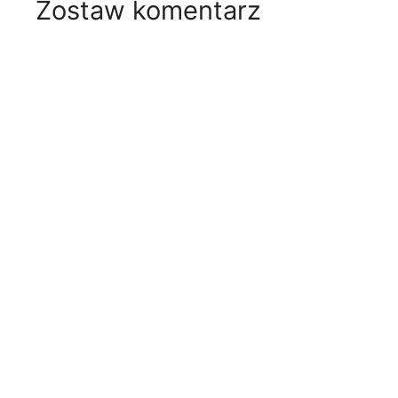
Zostaw komentarz