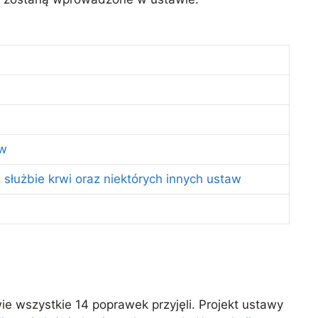
aw
służbie krwi oraz niektórych innych ustaw
 wszystkie 14 poprawek przyjęli. Projekt ustawy