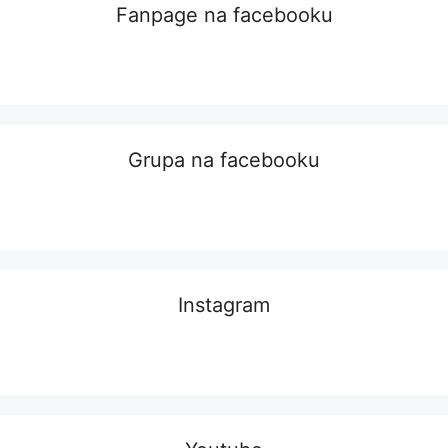
Fanpage na facebooku
Grupa na facebooku
Instagram