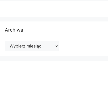
Archiwa
Archiwa