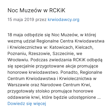
Noc Muzeów w RCKiK
15 maja 2019
przez
krwiodawcy.org
18 maja odbędzie się Noc Muzeów, w której
wezmą udział Regionalne Centra Krwiodawstwa
i Krwiolecznictwa w: Katowicach, Kielcach,
Poznaniu, Rzeszowie, Szczecinie, we
Wrocławiu. Podczas zwiedzania RCKiK odbędą
się specjalnie przygotowane akcje promujące
honorowe krwiodawstwo. Ponadto, Regionalne
Centrum Krwiodawstwa i Krwiolecznictwa w
Warszawie oraz Narodowe Centrum Krwi,
przygotowały stoisko promujące honorowe
oddawanie krwi, które będzie udostępnione …
Dowiedz się więcej