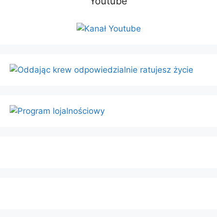
Youtube