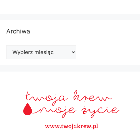
Archiwa
Archiwa