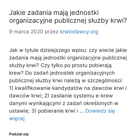
Jakie zadania mają jednostki
organizacyjne publicznej służby krwi?
9 marca 2020
przez
krwiodawcy.org
Jak w tytule dzisiejszego wpisu: czy wiecie jakie
zadania mają jednostki organizacyjne publicznej
służby krwi? Czy tylko po prostu pobierają
krew? Do zadań jednostek organizacyjnych
publicznej służby krwi należą w szczególności:
1) kwalifikowanie kandydatów na dawców krwi i
dawców krwi; 2) zasilanie systemu e-krew
danymi wynikającymi z zadań określonych w
ustawie; 3) pobieranie krwi i …
Dowiedz się
więcej
Podziel się: