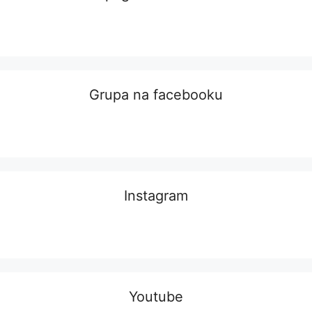
Grupa na facebooku
Instagram
Youtube