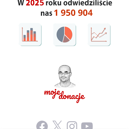
Facebook
X
Instagram
YouTube