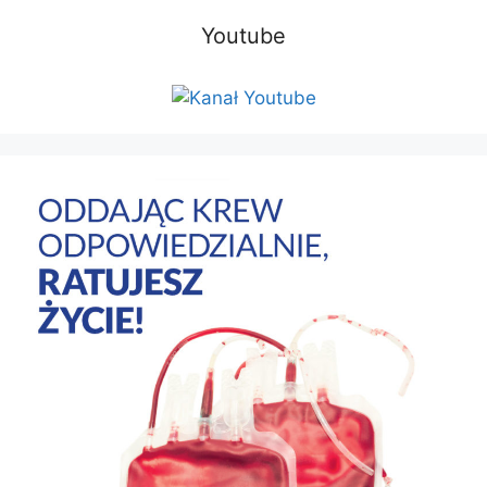
Youtube