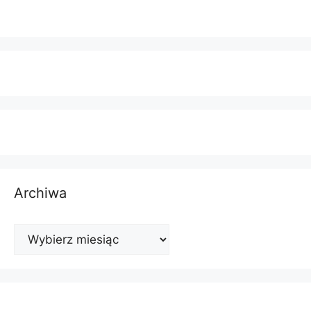
Archiwa
Archiwa