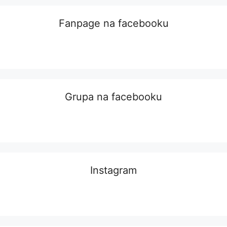
Fanpage na facebooku
Grupa na facebooku
Instagram