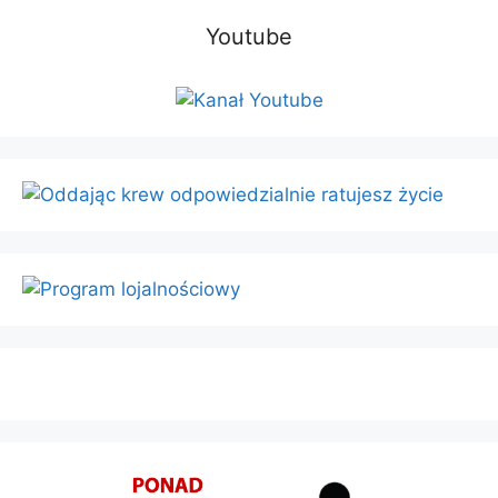
Youtube