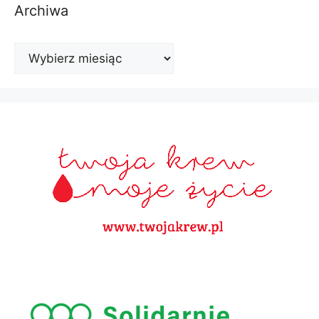
Archiwa
Archiwa