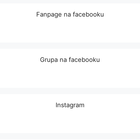
Fanpage na facebooku
Grupa na facebooku
Instagram