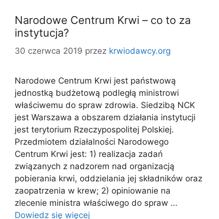
Narodowe Centrum Krwi – co to za
instytucja?
30 czerwca 2019
przez
krwiodawcy.org
Narodowe Centrum Krwi jest państwową
jednostką budżetową podległą ministrowi
właściwemu do spraw zdrowia. Siedzibą NCK
jest Warszawa a obszarem działania instytucji
jest terytorium Rzeczypospolitej Polskiej.
Przedmiotem działalności Narodowego
Centrum Krwi jest: 1) realizacja zadań
związanych z nadzorem nad organizacją
pobierania krwi, oddzielania jej składników oraz
zaopatrzenia w krew; 2) opiniowanie na
zlecenie ministra właściwego do spraw …
Dowiedz się więcej