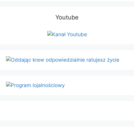
Youtube