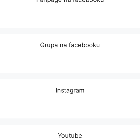
Grupa na facebooku
Instagram
Youtube