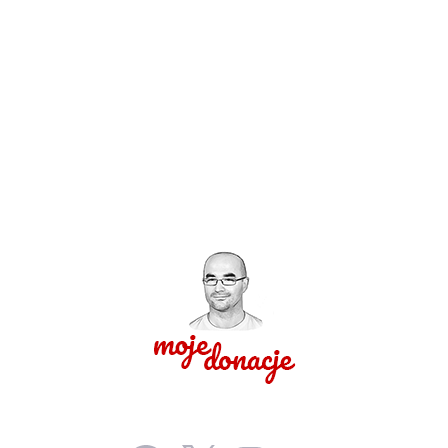
Facebook
X
Instagram
YouTube