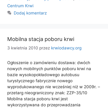
Centrum Krwi
Dodaj komentarz
Mobilna stacja poboru krwi
3 kwietnia 2010
przez
krwiodawcy.org
Ogłoszenie o zamówieniu dostawa: dwóch
nowych mobilnych punktów poboru krwi na
bazie wysokopokładowego autobusu
turystycznego fabrycznie nowego
wyprodukowanego nie wcześniej niż w 2009r. –
przetarg nieograniczony znak: ZZP-35/10
Mobilna stacja poboru krwi jest
wykorzystywana do przeprowadzania