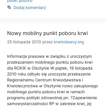
punkt poboru
Dodaj komentarz
Nowy mobilny punkt poboru krwi
25 listopada 2010
przez
krwiodawcy.org
Informacja prasowa w związku z uroczystym
przekazaniem mobilnego punktu poboru krwi
dla RCKiK w Olsztynie W piątek, 19 listopada
2010 roku odbyło się uroczyste przekazanie
Regionalnemu Centrum Krwiodawstwa i
Krwiolecznictwa w Olsztynie nowo zakupionego
mobilnego punktu poboru krwi w ramach
programu polityki zdrowotnej pn. ?Zapewnienie
samowystarczalności RP w zakresie krwi, jej