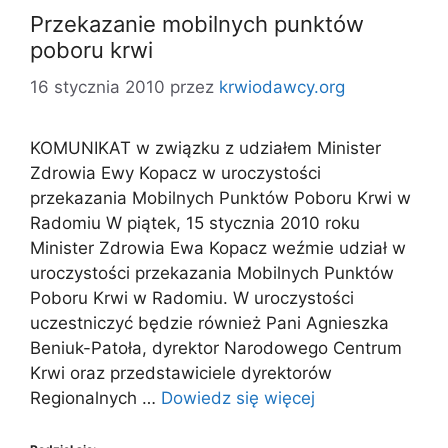
Przekazanie mobilnych punktów
poboru krwi
16 stycznia 2010
przez
krwiodawcy.org
KOMUNIKAT w związku z udziałem Minister
Zdrowia Ewy Kopacz w uroczystości
przekazania Mobilnych Punktów Poboru Krwi w
Radomiu W piątek, 15 stycznia 2010 roku
Minister Zdrowia Ewa Kopacz weźmie udział w
uroczystości przekazania Mobilnych Punktów
Poboru Krwi w Radomiu. W uroczystości
uczestniczyć będzie również Pani Agnieszka
Beniuk-Patoła, dyrektor Narodowego Centrum
Krwi oraz przedstawiciele dyrektorów
Regionalnych …
Dowiedz się więcej