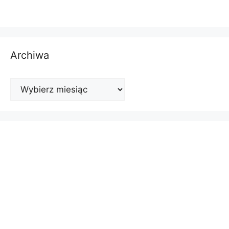
Archiwa
Archiwa