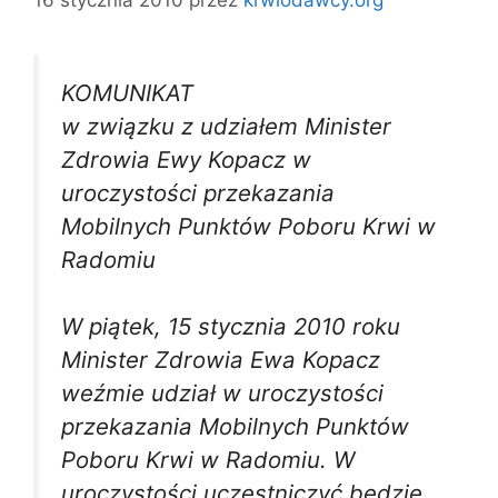
KOMUNIKAT
w związku z udziałem Minister
Zdrowia Ewy Kopacz w
uroczystości przekazania
Mobilnych Punktów Poboru Krwi w
Radomiu
W piątek, 15 stycznia 2010 roku
Minister Zdrowia Ewa Kopacz
weźmie udział w uroczystości
przekazania Mobilnych Punktów
Poboru Krwi w Radomiu. W
uroczystości uczestniczyć będzie