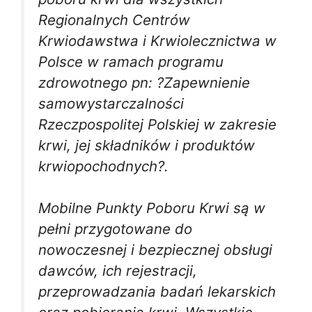
Regionalnych Centrów
Krwiodawstwa i Krwiolecznictwa w
Polsce w ramach programu
zdrowotnego pn: ?Zapewnienie
samowystarczalności
Rzeczpospolitej Polskiej w zakresie
krwi, jej składników i produktów
krwiopochodnych?.
Mobilne Punkty Poboru Krwi są w
pełni przygotowane do
nowoczesnej i bezpiecznej obsługi
dawców, ich rejestracji,
przeprowadzania badań lekarskich