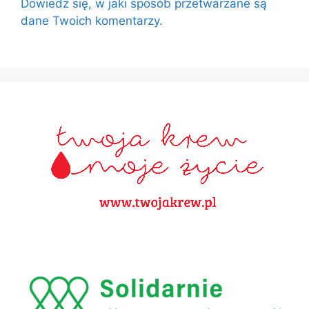
Dowiedz się, w jaki sposób przetwarzane są
dane Twoich komentarzy.