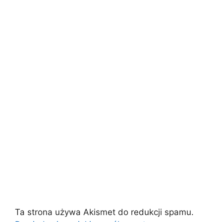
Ta strona używa Akismet do redukcji spamu.