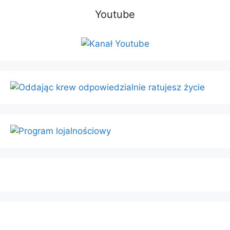
Youtube