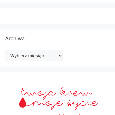
Archiwa
Archiwa