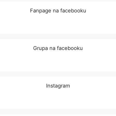
Fanpage na facebooku
Grupa na facebooku
Instagram