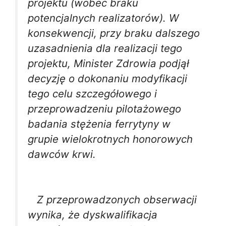
projektu (wobec braku
potencjalnych realizatorów). W
konsekwencji, przy braku dalszego
uzasadnienia dla realizacji tego
projektu, Minister Zdrowia podjął
decyzję o dokonaniu modyfikacji
tego celu szczegółowego i
przeprowadzeniu pilotażowego
badania stężenia ferrytyny w
grupie wielokrotnych honorowych
dawców krwi.
Z przeprowadzonych obserwacji
wynika, że dyskwalifikacja