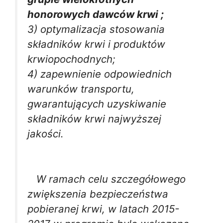
honorowych dawców krwi ;
3) optymalizacja stosowania
składników krwi i produktów
krwiopochodnych;
4) zapewnienie odpowiednich
warunków transportu,
gwarantujących uzyskiwanie
składników krwi najwyższej
jakości.
W ramach celu szczegółowego
zwiększenia bezpieczeństwa
pobieranej krwi, w latach 2015-