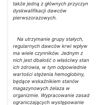
także jedną z głównych przyczyn
dyskwalifikacji dawców
pierwszorazowych.
Na utrzymanie grupy stałych,
regularnych dawców krwi wpływ
ma wiele czynników. Jednym z
nich jest dbałość o właściwy stan
ich zdrowia, w tym odpowiednie
wartości stężenia hemoglobiny,
będące wskaźnikiem stanów
magazynowych żelaza w
organizmie. Wypracowanie zasad
ograniczających występowanie