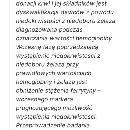
donacji krwi i jej składników jest
dyskwalifikacja dawców z powodu
niedokrwistości z niedoboru żelaza
diagnozowana podczas
oznaczania wartości hemoglobiny.
Wczesną fazą poprzedzającą
wystąpienie niedokrwistości z
niedoboru żelaza przy
prawidłowych wartościach
hemoglobiny i żelaza jest
obniżenie stężenia ferrytyny –
wczesnego markera
prognozującego możliwość
wystąpienia niedokrwistości.
Przeprowadzenie badania