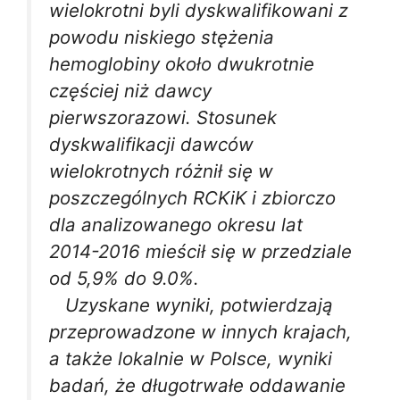
wielokrotni byli dyskwalifikowani z
powodu niskiego stężenia
hemoglobiny około dwukrotnie
częściej niż dawcy
pierwszorazowi. Stosunek
dyskwalifikacji dawców
wielokrotnych różnił się w
poszczególnych RCKiK i zbiorczo
dla analizowanego okresu lat
2014-2016 mieścił się w przedziale
od 5,9% do 9.0%.
Uzyskane wyniki, potwierdzają
przeprowadzone w innych krajach,
a także lokalnie w Polsce, wyniki
badań, że długotrwałe oddawanie