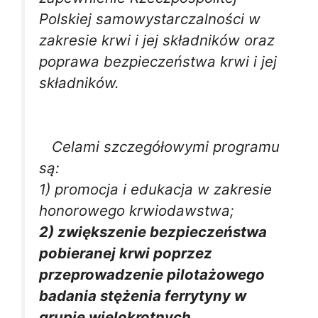
Polskiej samowystarczalności w
zakresie krwi i jej składników oraz
poprawa bezpieczeństwa krwi i jej
składników.
Celami szczegółowymi programu
są:
1) promocja i edukacja w zakresie
honorowego krwiodawstwa;
2) zwiększenie bezpieczeństwa
pobieranej krwi poprzez
przeprowadzenie pilotażowego
badania stężenia ferrytyny w
grupie wielokrotnych