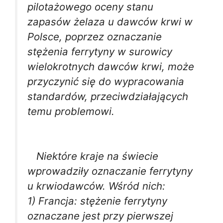
pilotażowego oceny stanu
zapasów żelaza u dawców krwi w
Polsce, poprzez oznaczanie
stężenia ferrytyny w surowicy
wielokrotnych dawców krwi, może
przyczynić się do wypracowania
standardów, przeciwdziałających
temu problemowi.
Niektóre kraje na świecie
wprowadziły oznaczanie ferrytyny
u krwiodawców. Wśród nich:
1) Francja: stężenie ferrytyny
oznaczane jest przy pierwszej