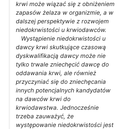
krwi może wiązać się z obniżeniem
zapasów żelaza w organizmie, a w
dalszej perspektywie z rozwojem
niedokrwistości u krwiodawców.
Wystąpienie niedokrwistości u
dawcy krwi skutkujące czasową
dyskwalifikacją dawcy może nie
tylko trwale zniechęcić dawcę do
oddawania krwi, ale również
przyczyniać się do zniechęcania
innych potencjalnych kandydatów
na dawców krwi do
krwiodawstwa. Jednocześnie
trzeba zauważyć, że
występowanie niedokrwistości jest