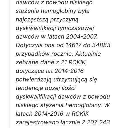
dawców z powodu niskiego
stężenia hemoglobiny była
najczęstszą przyczyną
dyskwalifikacji tymczasowej
dawców w latach 2004-2007.
Dotyczyła ona od 14617 do 34883
przypadków rocznie. Aktualnie
zebrane dane z 21 RCKIK,
dotyczące lat 2014-2016
potwierdzają utrzymującą się
tendencję dużej ilości
dyskwalifikacji dawców z powodu
niskiego stężenia hemoglobiny. W
latach 2014-2016 w RCKiK
zarejestrowano łącznie 2 207 243