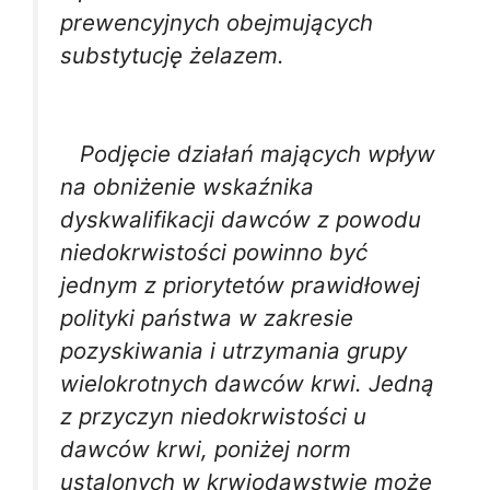
prewencyjnych obejmujących
substytucję żelazem.
Podjęcie działań mających wpływ
na obniżenie wskaźnika
dyskwalifikacji dawców z powodu
niedokrwistości powinno być
jednym z priorytetów prawidłowej
polityki państwa w zakresie
pozyskiwania i utrzymania grupy
wielokrotnych dawców krwi. Jedną
z przyczyn niedokrwistości u
dawców krwi, poniżej norm
ustalonych w krwiodawstwie może