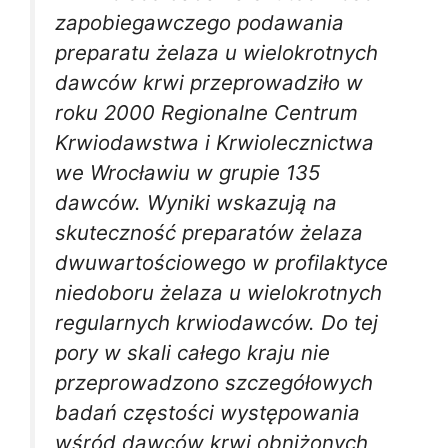
zapobiegawczego podawania
preparatu żelaza u wielokrotnych
dawców krwi przeprowadziło w
roku 2000 Regionalne Centrum
Krwiodawstwa i Krwiolecznictwa
we Wrocławiu w grupie 135
dawców. Wyniki wskazują na
skuteczność preparatów żelaza
dwuwartościowego w profilaktyce
niedoboru żelaza u wielokrotnych
regularnych krwiodawców. Do tej
pory w skali całego kraju nie
przeprowadzono szczegółowych
badań częstości występowania
wśród dawców krwi obniżonych