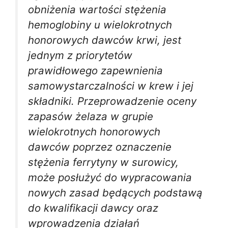
obniżenia wartości stężenia
hemoglobiny u wielokrotnych
honorowych dawców krwi, jest
jednym z priorytetów
prawidłowego zapewnienia
samowystarczalności w krew i jej
składniki. Przeprowadzenie oceny
zapasów żelaza w grupie
wielokrotnych honorowych
dawców poprzez oznaczenie
stężenia ferrytyny w surowicy,
może posłużyć do wypracowania
nowych zasad będących podstawą
do kwalifikacji dawcy oraz
wprowadzenia działań