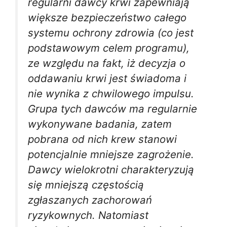
regularni dawcy krwi zapewniają
większe bezpieczeństwo całego
systemu ochrony zdrowia (co jest
podstawowym celem programu),
ze względu na fakt, iż decyzja o
oddawaniu krwi jest świadoma i
nie wynika z chwilowego impulsu.
Grupa tych dawców ma regularnie
wykonywane badania, zatem
pobrana od nich krew stanowi
potencjalnie mniejsze zagrożenie.
Dawcy wielokrotni charakteryzują
się mniejszą częstością
zgłaszanych zachorowań
ryzykownych. Natomiast