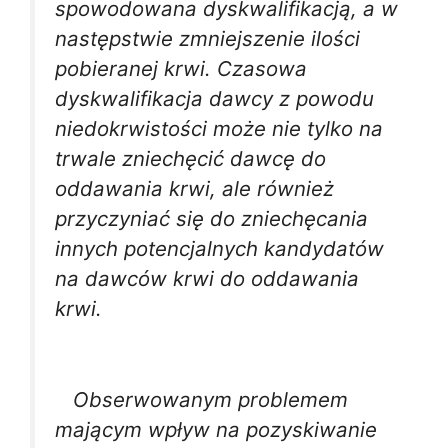
spowodowana dyskwalifikacją, a w
następstwie zmniejszenie ilości
pobieranej krwi. Czasowa
dyskwalifikacja dawcy z powodu
niedokrwistości może nie tylko na
trwale zniechęcić dawcę do
oddawania krwi, ale również
przyczyniać się do zniechęcania
innych potencjalnych kandydatów
na dawców krwi do oddawania
krwi.
Obserwowanym problemem
mającym wpływ na pozyskiwanie