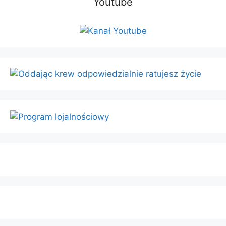
Youtube