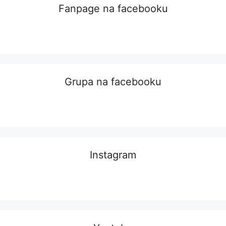
Fanpage na facebooku
Grupa na facebooku
Instagram