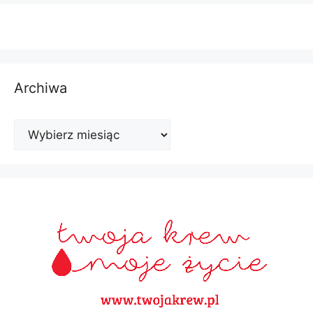
Archiwa
Archiwa