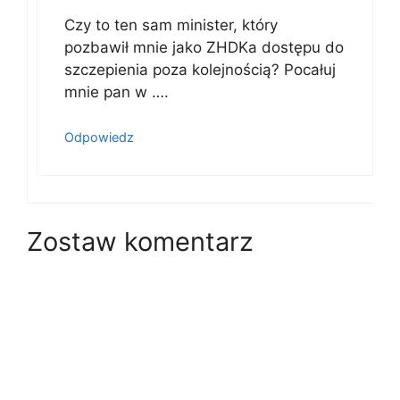
Czy to ten sam minister, który
pozbawił mnie jako ZHDKa dostępu do
szczepienia poza kolejnością? Pocałuj
mnie pan w ….
Odpowiedz
Zostaw komentarz