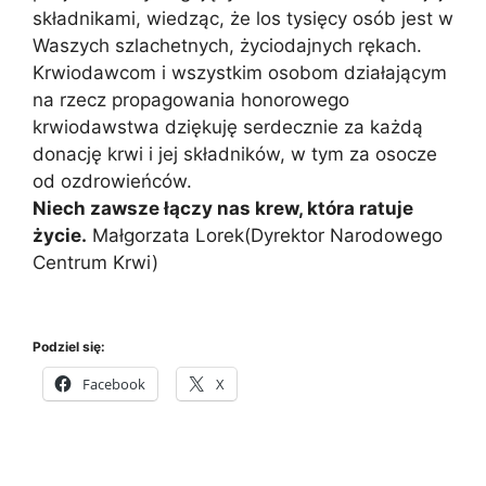
składnikami, wiedząc, że los tysięcy osób jest w
Waszych szlachetnych, życiodajnych rękach.
Krwiodawcom i wszystkim osobom działającym
na rzecz propagowania honorowego
krwiodawstwa dziękuję serdecznie za każdą
donację krwi i jej składników, w tym za osocze
od ozdrowieńców.
Niech zawsze łączy nas krew, która ratuje
życie.
Małgorzata Lorek(Dyrektor Narodowego
Centrum Krwi)
Podziel się:
Facebook
X