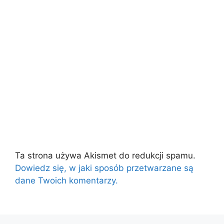
Ta strona używa Akismet do redukcji spamu.
Dowiedz się, w jaki sposób przetwarzane są
dane Twoich komentarzy.