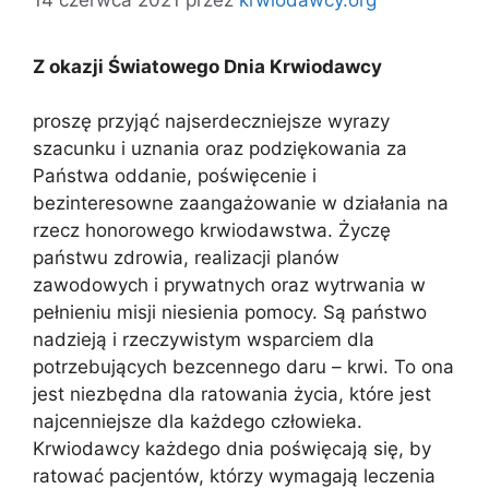
Z okazji Światowego Dnia Krwiodawcy
proszę przyjąć najserdeczniejsze wyrazy
szacunku i uznania oraz podziękowania za
Państwa oddanie, poświęcenie i
bezinteresowne zaangażowanie w działania na
rzecz honorowego krwiodawstwa. Życzę
państwu zdrowia, realizacji planów
zawodowych i prywatnych oraz wytrwania w
pełnieniu misji niesienia pomocy. Są państwo
nadzieją i rzeczywistym wsparciem dla
potrzebujących bezcennego daru – krwi. To ona
jest niezbędna dla ratowania życia, które jest
najcenniejsze dla każdego człowieka.
Krwiodawcy każdego dnia poświęcają się, by
ratować pacjentów, którzy wymagają leczenia