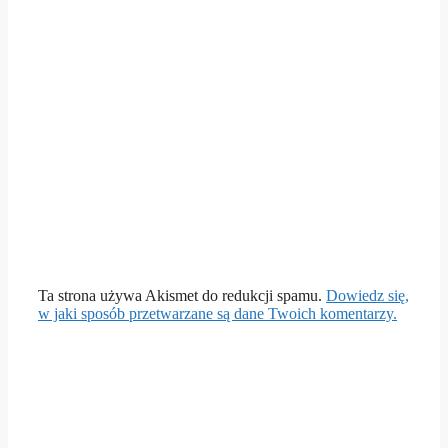
Ta strona używa Akismet do redukcji spamu.
Dowiedz się,
w jaki sposób przetwarzane są dane Twoich komentarzy.