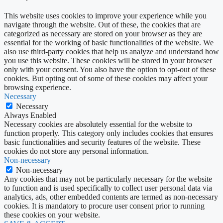
This website uses cookies to improve your experience while you
navigate through the website. Out of these, the cookies that are
categorized as necessary are stored on your browser as they are
essential for the working of basic functionalities of the website. We
also use third-party cookies that help us analyze and understand how
you use this website. These cookies will be stored in your browser
only with your consent. You also have the option to opt-out of these
cookies. But opting out of some of these cookies may affect your
browsing experience.
Necessary
Necessary
Always Enabled
Necessary cookies are absolutely essential for the website to
function properly. This category only includes cookies that ensures
basic functionalities and security features of the website. These
cookies do not store any personal information.
Non-necessary
Non-necessary
Any cookies that may not be particularly necessary for the website
to function and is used specifically to collect user personal data via
analytics, ads, other embedded contents are termed as non-necessary
cookies. It is mandatory to procure user consent prior to running
these cookies on your website.