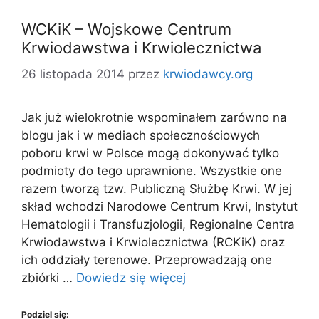
WCKiK – Wojskowe Centrum
Krwiodawstwa i Krwiolecznictwa
26 listopada 2014
przez
krwiodawcy.org
Jak już wielokrotnie wspominałem zarówno na
blogu jak i w mediach społecznościowych
poboru krwi w Polsce mogą dokonywać tylko
podmioty do tego uprawnione. Wszystkie one
razem tworzą tzw. Publiczną Służbę Krwi. W jej
skład wchodzi Narodowe Centrum Krwi, Instytut
Hematologii i Transfuzjologii, Regionalne Centra
Krwiodawstwa i Krwiolecznictwa (RCKiK) oraz
ich oddziały terenowe. Przeprowadzają one
zbiórki …
Dowiedz się więcej
Podziel się: