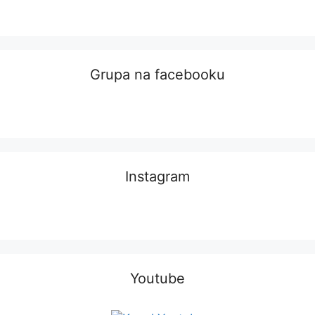
Grupa na facebooku
Instagram
Youtube