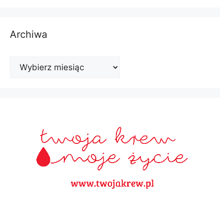
Archiwa
Archiwa