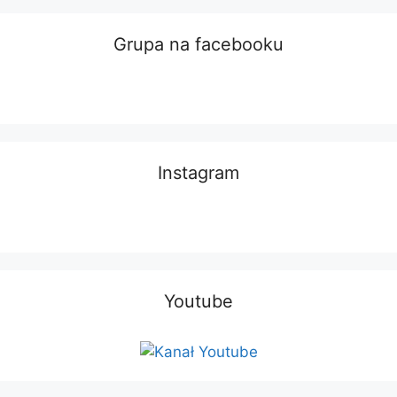
Grupa na facebooku
Instagram
Youtube