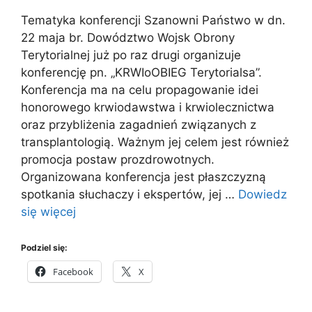
Tematyka konferencji Szanowni Państwo w dn.
22 maja br. Dowództwo Wojsk Obrony
Terytorialnej już po raz drugi organizuje
konferencję pn. „KRWIoOBIEG Terytorialsa”.
Konferencja ma na celu propagowanie idei
honorowego krwiodawstwa i krwiolecznictwa
oraz przybliżenia zagadnień związanych z
transplantologią. Ważnym jej celem jest również
promocja postaw prozdrowotnych.
Organizowana konferencja jest płaszczyzną
spotkania słuchaczy i ekspertów, jej …
Dowiedz
się więcej
Podziel się:
Facebook
X