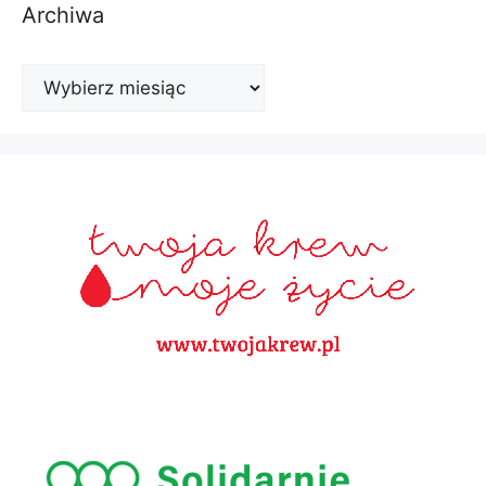
Archiwa
Archiwa