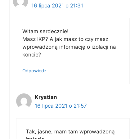
16 lipca 2021 o 21:31
Witam serdecznie!
Masz IKP? A jak masz to czy masz
wprowadzoną informację o izolacji na
koncie?
Odpowiedz
Krystian
16 lipca 2021 o 21:57
Tak, jasne, mam tam wprowadzoną