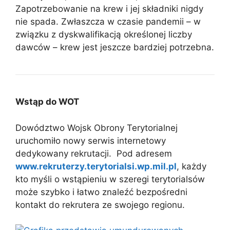
Zapotrzebowanie na krew i jej składniki nigdy
nie spada. Zwłaszcza w czasie pandemii – w
związku z dyskwalifikacją określonej liczby
dawców – krew jest jeszcze bardziej potrzebna.
Wstąp do WOT
Dowództwo Wojsk Obrony Terytorialnej
uruchomiło nowy serwis internetowy
dedykowany rekrutacji. Pod adresem
www.rekruterzy.terytorialsi.wp.mil.pl
, każdy
kto myśli o wstąpieniu w szeregi terytorialsów
może szybko i łatwo znaleźć bezpośredni
kontakt do rekrutera ze swojego regionu.