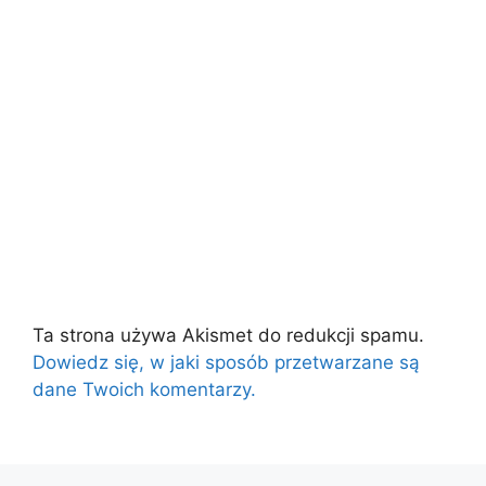
Ta strona używa Akismet do redukcji spamu.
Dowiedz się, w jaki sposób przetwarzane są
dane Twoich komentarzy.