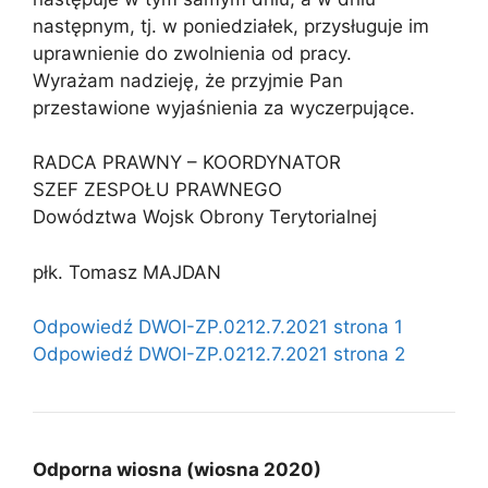
następnym, tj. w poniedziałek, przysługuje im
uprawnienie do zwolnienia od pracy.
Wyrażam nadzieję, że przyjmie Pan
przestawione wyjaśnienia za wyczerpujące.
RADCA PRAWNY – KOORDYNATOR
SZEF ZESPOŁU PRAWNEGO
Dowództwa Wojsk Obrony Terytorialnej
płk. Tomasz MAJDAN
Odpowiedź DWOI-ZP.0212.7.2021 strona 1
Odpowiedź DWOI-ZP.0212.7.2021 strona 2
Odporna wiosna (wiosna 2020)