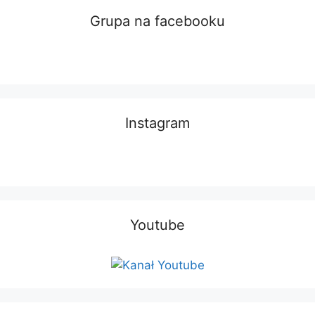
Grupa na facebooku
Instagram
Youtube