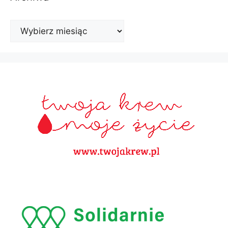
Archiwa