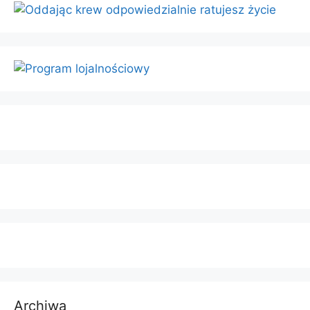
Archiwa