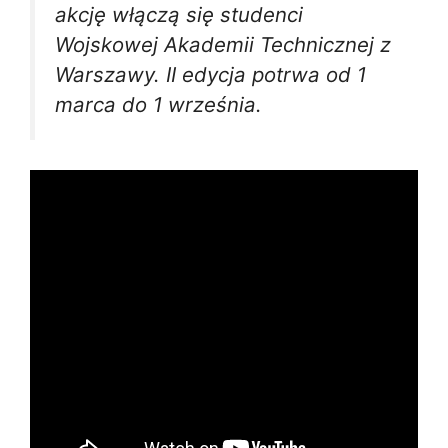
akcję włączą się studenci
Wojskowej Akademii Technicznej z
Warszawy. II edycja potrwa od 1
marca do 1 września.