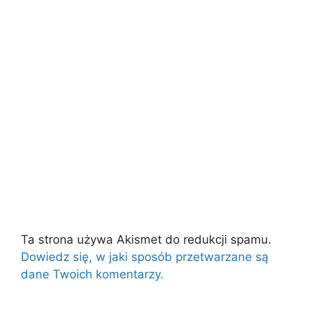
Ta strona używa Akismet do redukcji spamu.
Dowiedz się, w jaki sposób przetwarzane są
dane Twoich komentarzy.