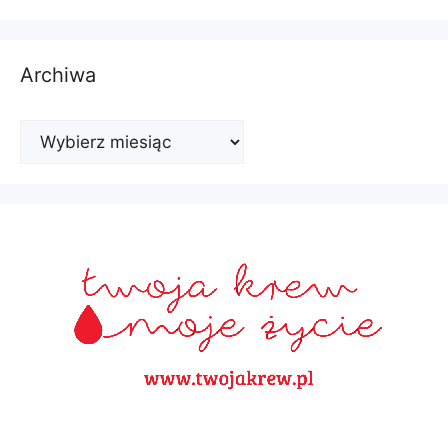
Archiwa
Archiwa