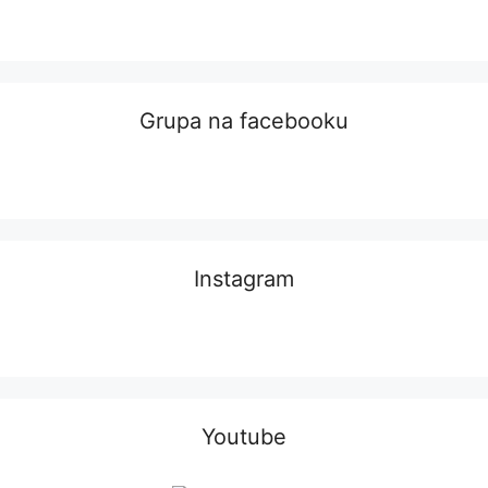
Grupa na facebooku
Instagram
Youtube