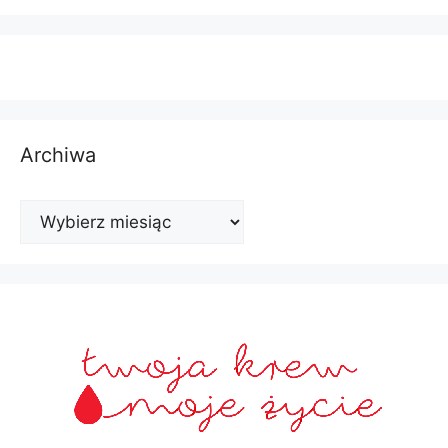
Archiwa
Archiwa