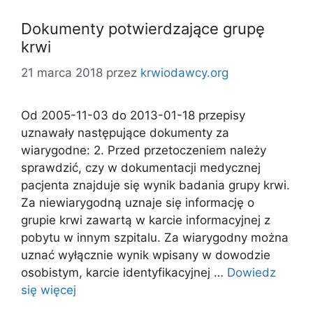
Dokumenty potwierdzające grupę
krwi
21 marca 2018
przez
krwiodawcy.org
Od 2005-11-03 do 2013-01-18 przepisy
uznawały następujące dokumenty za
wiarygodne: 2. Przed przetoczeniem należy
sprawdzić, czy w dokumentacji medycznej
pacjenta znajduje się wynik badania grupy krwi.
Za niewiarygodną uznaje się informację o
grupie krwi zawartą w karcie informacyjnej z
pobytu w innym szpitalu. Za wiarygodny można
uznać wyłącznie wynik wpisany w dowodzie
osobistym, karcie identyfikacyjnej …
Dowiedz
się więcej