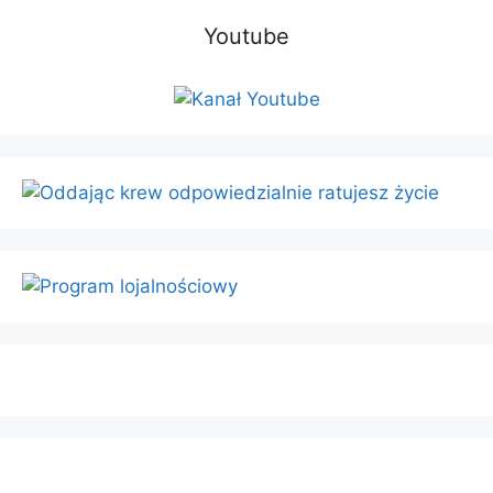
Youtube