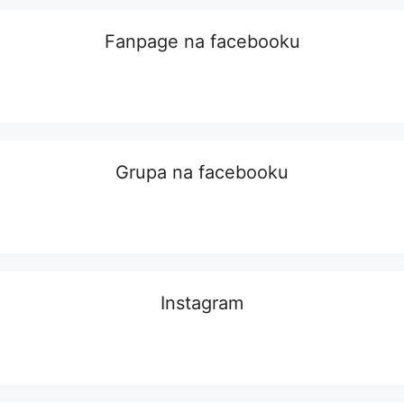
Fanpage na facebooku
Grupa na facebooku
Instagram