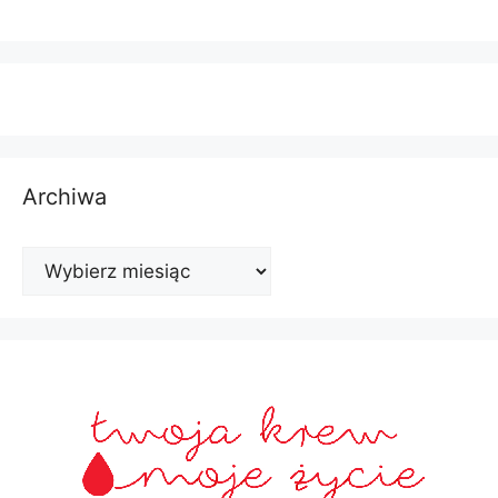
Archiwa
Archiwa