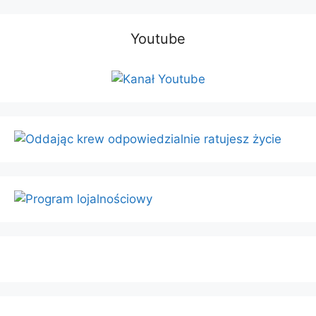
Youtube