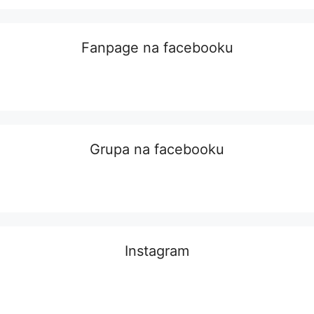
Fanpage na facebooku
Grupa na facebooku
Instagram