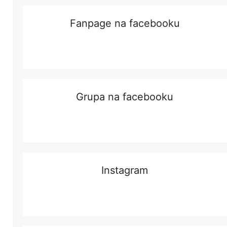
Fanpage na facebooku
Grupa na facebooku
Instagram