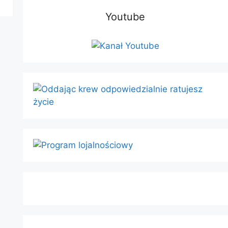
Youtube