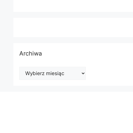
Archiwa
Archiwa