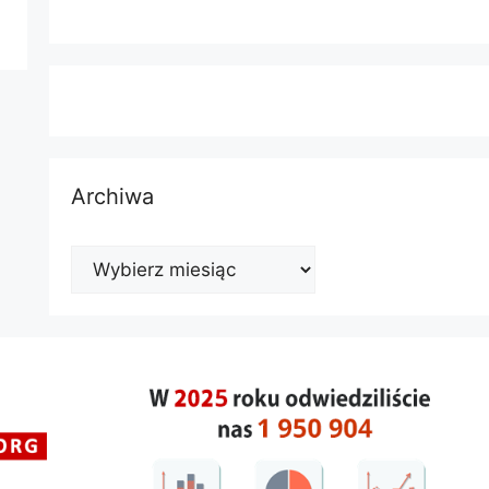
Archiwa
Archiwa