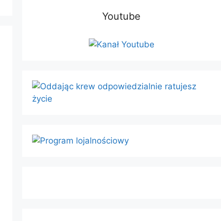
Youtube