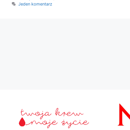
Jeden komentarz