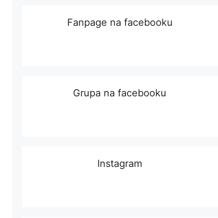
Fanpage na facebooku
Grupa na facebooku
Instagram