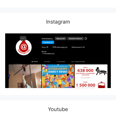
Instagram
Youtube