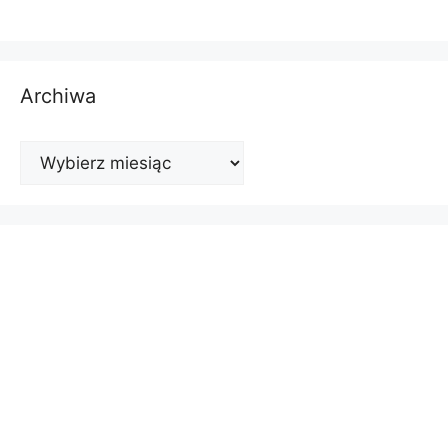
Archiwa
Archiwa