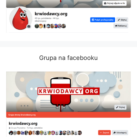
Grupa na facebooku