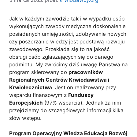
Jak w każdym zawodzie tak i w wypadku osób
wykonujących zawody medyczne doskonalenie
posiadanych umiejętności, zdobywanie nowych
czy poszerzanie wiedzy jest podstawą rozwoju
zawodowego. Przekłada się to na jakość
obsługi osób zgłaszających się do danego
podmiotu. My zwrócimy dziś uwagę Państwa na
program skierowany do
pracowników
Regionalnych Centrów Krwiodawstwa i
Krwiolecznictwa
. Jest on realizowany przy
wsparciu finansowym z
Funduszy
Europejskich
(97% wsparcia). Jednak za nim
przejdziemy do szczegółowych informacji kilka
słów wstępu.
Program Operacyjny Wiedza Edukacja Rozwój