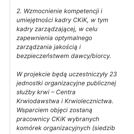
2. Wzmocnienie kompetencji i
umiejętności kadry CKiK, w tym
kadry zarządzającej, w celu
zapewnienia optymalnego
zarządzania jakością i
bezpieczeństwem dawcy/biorcy.
W projekcie będą uczestniczyły 23
jednostki organizacyjne publicznej
służby krwi – Centra
Krwiodawstwa i Krwiolecznictwa.
Wsparciem objęci zostaną
pracownicy CKiK wybranych
komórek organizacyjnych (siedzib