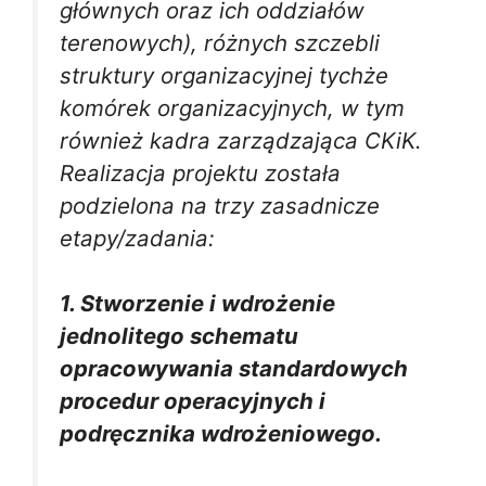
głównych oraz ich oddziałów
terenowych), różnych szczebli
struktury organizacyjnej tychże
komórek organizacyjnych, w tym
również kadra zarządzająca CKiK.
Realizacja projektu została
podzielona na trzy zasadnicze
etapy/zadania:
1. Stworzenie i wdrożenie
jednolitego schematu
opracowywania standardowych
procedur operacyjnych i
podręcznika wdrożeniowego.