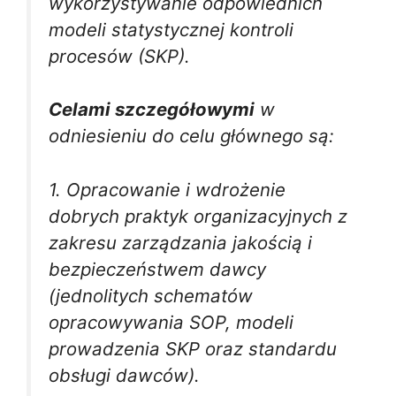
wykorzystywanie odpowiednich
modeli statystycznej kontroli
procesów (SKP).
Celami szczegółowymi
w
odniesieniu do celu głównego są:
1. Opracowanie i wdrożenie
dobrych praktyk organizacyjnych z
zakresu zarządzania jakością i
bezpieczeństwem dawcy
(jednolitych schematów
opracowywania SOP, modeli
prowadzenia SKP oraz standardu
obsługi dawców).