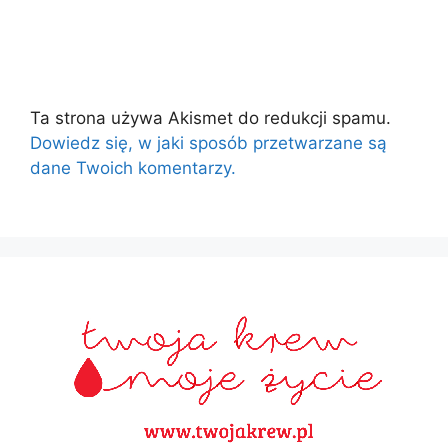
Ta strona używa Akismet do redukcji spamu.
Dowiedz się, w jaki sposób przetwarzane są
dane Twoich komentarzy.