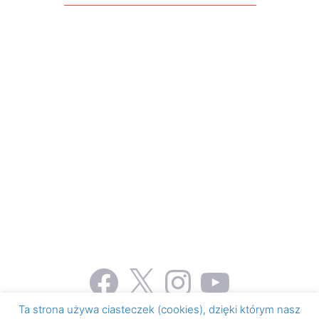
Facebook
X
Instagram
YouTube
Ta strona używa ciasteczek (cookies), dzięki którym nasz