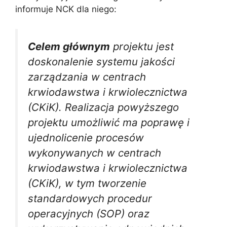
informuje NCK dla niego:
Celem głównym
projektu jest
doskonalenie systemu jakości
zarządzania w centrach
krwiodawstwa i krwiolecznictwa
(CKiK). Realizacja powyższego
projektu umożliwić ma poprawę i
ujednolicenie procesów
wykonywanych w centrach
krwiodawstwa i krwiolecznictwa
(CKiK), w tym tworzenie
standardowych procedur
operacyjnych (SOP) oraz