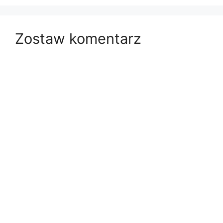
Zostaw komentarz