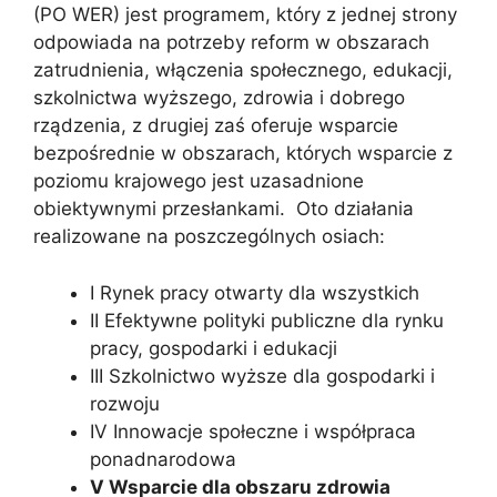
(PO WER) jest programem, który z jednej strony
odpowiada na potrzeby reform w obszarach
zatrudnienia, włączenia społecznego, edukacji,
szkolnictwa wyższego, zdrowia i dobrego
rządzenia, z drugiej zaś oferuje wsparcie
bezpośrednie w obszarach, których wsparcie z
poziomu krajowego jest uzasadnione
obiektywnymi przesłankami. Oto działania
realizowane na poszczególnych osiach:
I Rynek pracy otwarty dla wszystkich
II Efektywne polityki publiczne dla rynku
pracy, gospodarki i edukacji
III Szkolnictwo wyższe dla gospodarki i
rozwoju
IV Innowacje społeczne i współpraca
ponadnarodowa
V Wsparcie dla obszaru zdrowia