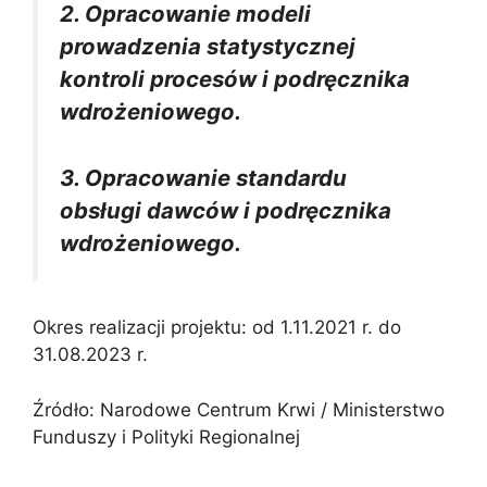
2. Opracowanie modeli
prowadzenia statystycznej
kontroli procesów i podręcznika
wdrożeniowego.
3. Opracowanie standardu
obsługi dawców i podręcznika
wdrożeniowego.
Okres realizacji projektu: od 1.11.2021 r. do
31.08.2023 r.
Źródło: Narodowe Centrum Krwi / Ministerstwo
Funduszy i Polityki Regionalnej