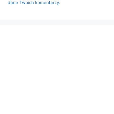
dane Twoich komentarzy.