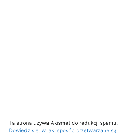
Ta strona używa Akismet do redukcji spamu.
Dowiedz się, w jaki sposób przetwarzane są