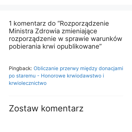
1 komentarz do “Rozporządzenie
Ministra Zdrowia zmieniające
rozporządzenie w sprawie warunków
pobierania krwi opublikowane”
Pingback:
Obliczanie przerwy między donacjami
po staremu - Honorowe krwiodawstwo i
krwiolecznictwo
Zostaw komentarz