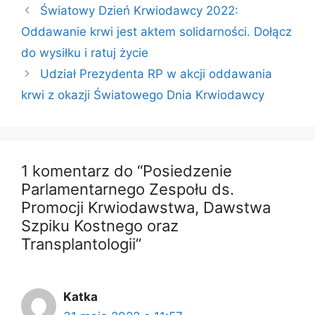
Światowy Dzień Krwiodawcy 2022:
Oddawanie krwi jest aktem solidarności. Dołącz
do wysiłku i ratuj życie
Udział Prezydenta RP w akcji oddawania
krwi z okazji Światowego Dnia Krwiodawcy
1 komentarz do “Posiedzenie
Parlamentarnego Zespołu ds.
Promocji Krwiodawstwa, Dawstwa
Szpiku Kostnego oraz
Transplantologii”
Katka