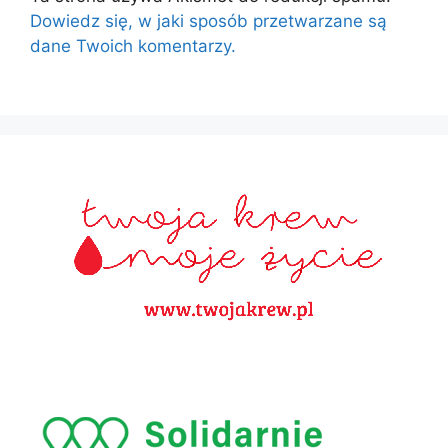
Dowiedz się, w jaki sposób przetwarzane są
dane Twoich komentarzy.