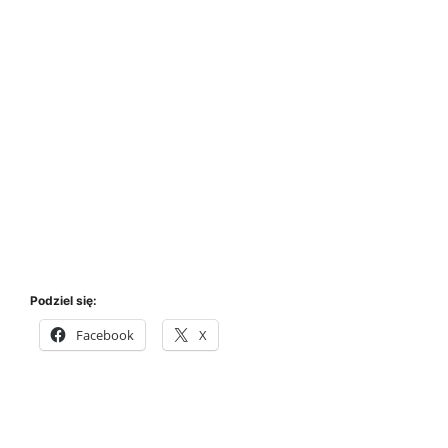
Podziel się:
Facebook
X