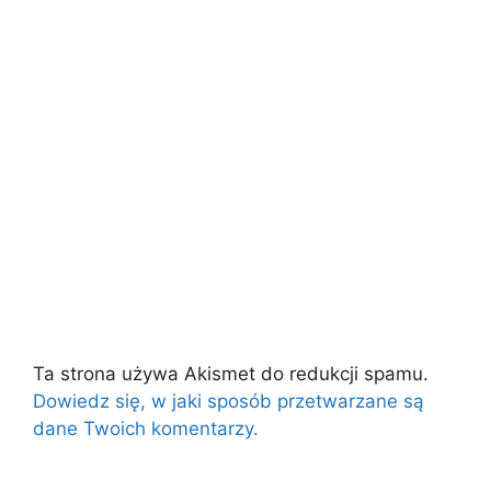
Ta strona używa Akismet do redukcji spamu.
Dowiedz się, w jaki sposób przetwarzane są
dane Twoich komentarzy.