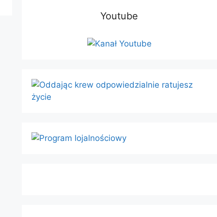
Youtube