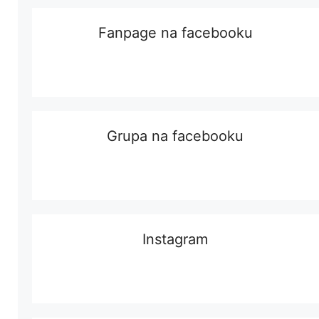
Fanpage na facebooku
Grupa na facebooku
Instagram