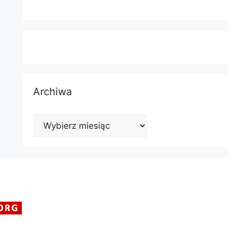
Archiwa
Archiwa