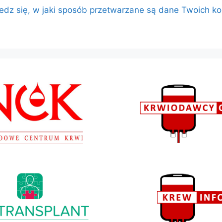
edz się, w jaki sposób przetwarzane są dane Twoich k