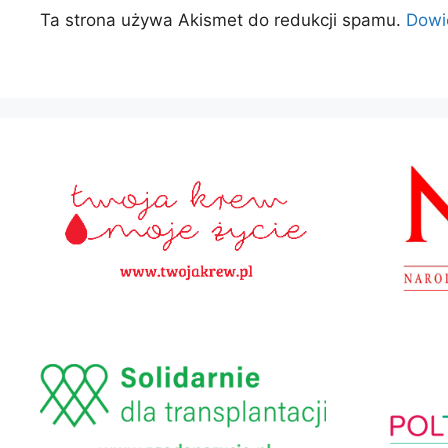
Ta strona używa Akismet do redukcji spamu.
Dowi