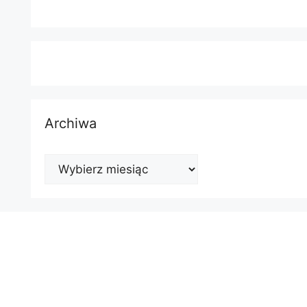
Archiwa
Archiwa