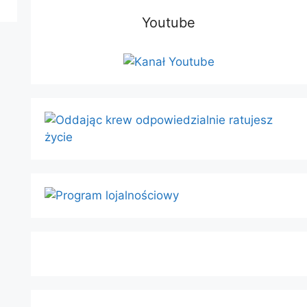
Youtube