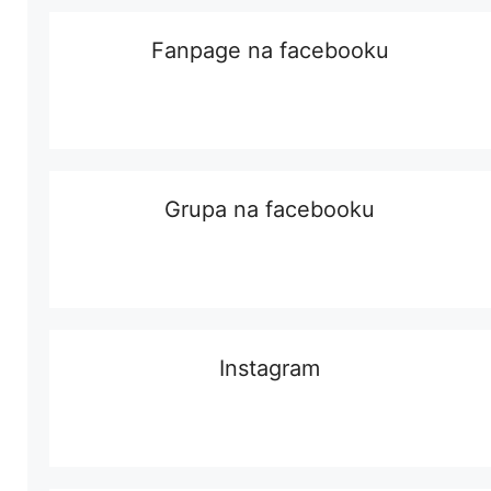
Fanpage na facebooku
Grupa na facebooku
Instagram