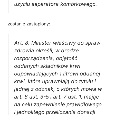
użyciu separatora komórkowego.
zostanie zastąpiony:
Art. 8. Minister właściwy do spraw
zdrowia określi, w drodze
rozporządzenia, objętość
oddanych składników krwi
odpowiadających 1 litrowi oddanej
krwi, które uprawniają do tytułu i
jednej z odznak, o których mowa w
art. 6 ust. 3-5 i art. 7 ust. 1, mając
na celu zapewnienie prawidłowego
i jednolitego przeliczania donacji