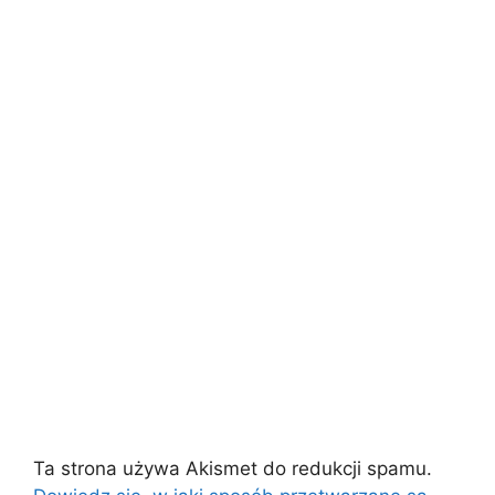
Ta strona używa Akismet do redukcji spamu.