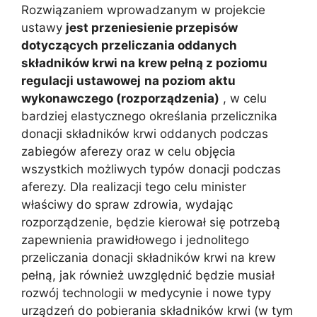
Rozwiązaniem wprowadzanym w projekcie
ustawy
jest przeniesienie przepisów
dotyczących przeliczania oddanych
składników krwi na krew pełną z poziomu
regulacji ustawowej
na poziom aktu
wykonawczego (rozporządzenia)
, w celu
bardziej elastycznego określania przelicznika
donacji składników krwi oddanych podczas
zabiegów aferezy oraz w celu objęcia
wszystkich możliwych typów donacji podczas
aferezy. Dla realizacji tego celu minister
właściwy do spraw zdrowia, wydając
rozporządzenie, będzie kierował się potrzebą
zapewnienia prawidłowego i jednolitego
przeliczania donacji składników krwi na krew
pełną, jak również uwzględnić będzie musiał
rozwój technologii w medycynie i nowe typy
urządzeń do pobierania składników krwi (w tym