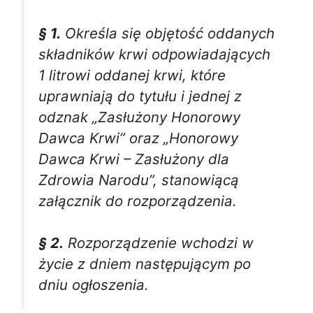
§ 1.
Określa się objętość oddanych
składników krwi odpowiadających
1 litrowi oddanej krwi, które
uprawniają do tytułu i jednej z
odznak „Zasłużony Honorowy
Dawca Krwi” oraz „Honorowy
Dawca Krwi – Zasłużony dla
Zdrowia Narodu”, stanowiącą
załącznik do rozporządzenia.
§ 2.
Rozporządzenie wchodzi w
życie z dniem następującym po
dniu ogłoszenia.