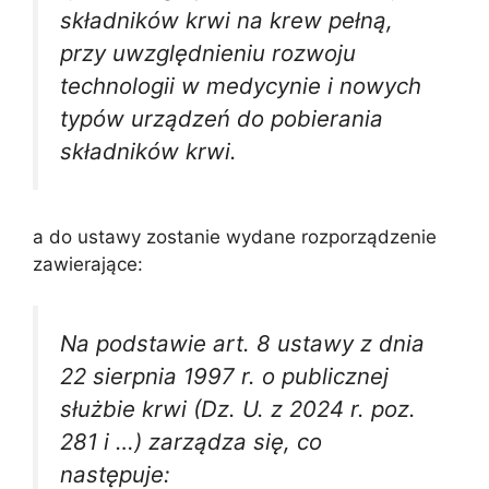
składników krwi na krew pełną,
przy uwzględnieniu rozwoju
technologii w medycynie i nowych
typów urządzeń do pobierania
składników krwi.
a do ustawy zostanie wydane rozporządzenie
zawierające:
Na podstawie art. 8 ustawy z dnia
22 sierpnia 1997 r. o publicznej
służbie krwi (Dz. U. z 2024 r. poz.
281 i …) zarządza się, co
następuje: