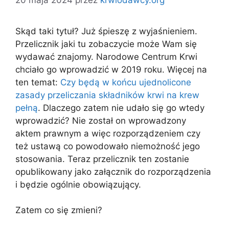
Skąd taki tytuł? Już śpieszę z wyjaśnieniem.
Przelicznik jaki tu zobaczycie może Wam się
wydawać znajomy. Narodowe Centrum Krwi
chciało go wprowadzić w 2019 roku. Więcej na
ten temat:
Czy będą w końcu ujednolicone
zasady przeliczania składników krwi na krew
pełną
. Dlaczego zatem nie udało się go wtedy
wprowadzić? Nie został on wprowadzony
aktem prawnym a więc rozporządzeniem czy
też ustawą co powodowało niemożność jego
stosowania. Teraz przelicznik ten zostanie
opublikowany jako załącznik do rozporządzenia
i będzie ogólnie obowiązujący.
Zatem co się zmieni?