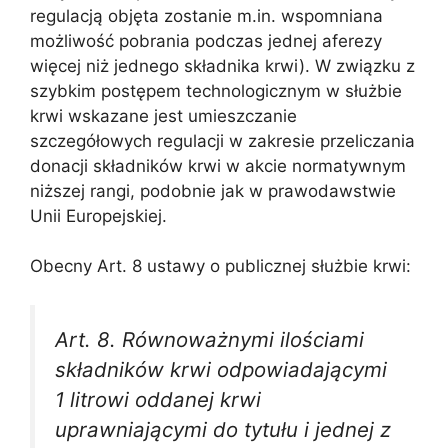
regulacją objęta zostanie m.in. wspomniana
możliwość pobrania podczas jednej aferezy
więcej niż jednego składnika krwi). W związku z
szybkim postępem technologicznym w służbie
krwi wskazane jest umieszczanie
szczegółowych regulacji w zakresie przeliczania
donacji składników krwi w akcie normatywnym
niższej rangi, podobnie jak w prawodawstwie
Unii Europejskiej.
Obecny Art. 8 ustawy o publicznej służbie krwi:
Art. 8. Równoważnymi ilościami
składników krwi odpowiadającymi
1 litrowi oddanej krwi
uprawniającymi do tytułu i jednej z