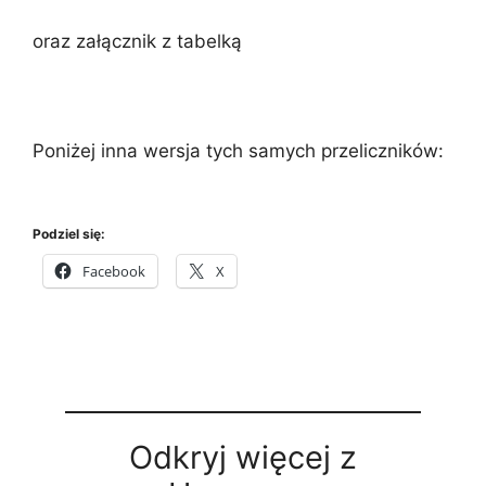
oraz załącznik z tabelką
Poniżej inna wersja tych samych przeliczników:
Podziel się:
Facebook
X
Odkryj więcej z