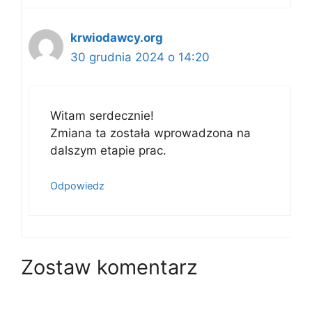
krwiodawcy.org
30 grudnia 2024 o 14:20
Witam serdecznie!
Zmiana ta została wprowadzona na
dalszym etapie prac.
Odpowiedz
Zostaw komentarz