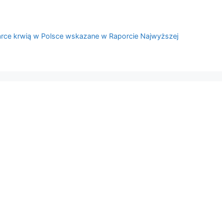
rce krwią w Polsce wskazane w Raporcie Najwyższej