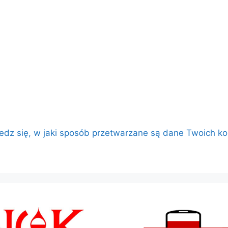
edz się, w jaki sposób przetwarzane są dane Twoich k