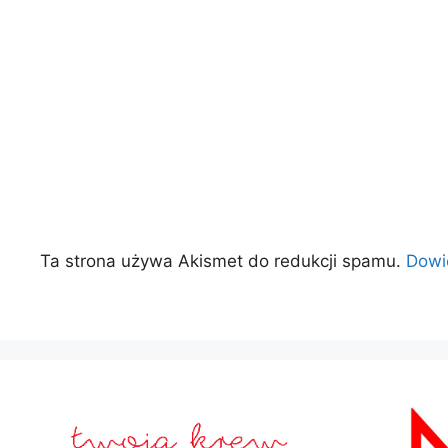
Ta strona używa Akismet do redukcji spamu.
Dowi