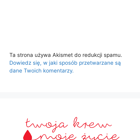
Ta strona używa Akismet do redukcji spamu.
Dowiedz się, w jaki sposób przetwarzane są
dane Twoich komentarzy.