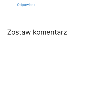
Odpowiedz
Zostaw komentarz