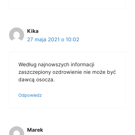
Kika
27 maja 2021 o 10:02
Według najnowszych informacji
zaszczepiony ozdrowienie nie może być
dawcą osocza.
Odpowiedz
Marek