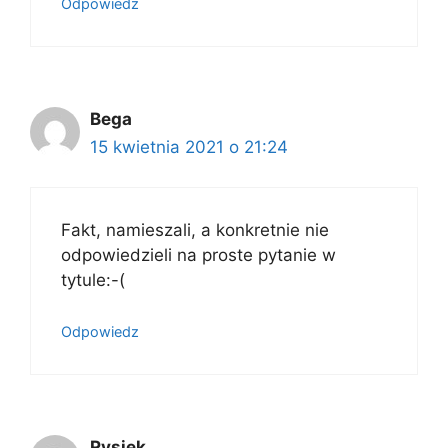
Odpowiedz
Bega
15 kwietnia 2021 o 21:24
Fakt, namieszali, a konkretnie nie
odpowiedzieli na proste pytanie w
tytule:-(
Odpowiedz
Rysiek