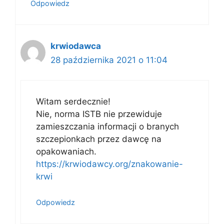
Odpowiedz
krwiodawca
28 października 2021 o 11:04
Witam serdecznie!
Nie, norma ISTB nie przewiduje
zamieszczania informacji o branych
szczepionkach przez dawcę na
opakowaniach.
https://krwiodawcy.org/znakowanie-
krwi
Odpowiedz