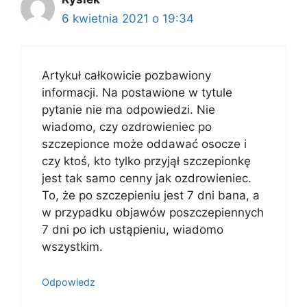
6 kwietnia 2021 o 19:34
Artykuł całkowicie pozbawiony
informacji. Na postawione w tytule
pytanie nie ma odpowiedzi. Nie
wiadomo, czy ozdrowieniec po
szczepionce może oddawać osocze i
czy ktoś, kto tylko przyjął szczepionkę
jest tak samo cenny jak ozdrowieniec.
To, że po szczepieniu jest 7 dni bana, a
w przypadku objawów poszczepiennych
7 dni po ich ustąpieniu, wiadomo
wszystkim.
Odpowiedz