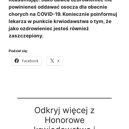
powinieneś oddawać osocza dla obecnie
chorych na COVID-19. Koniecznie poinformuj
lekarza w punkcie krwiodawstwa o tym, że
jako ozdrowieniec jesteś również
zaszczepiony.
Podziel się:
Facebook
X
Odkryj więcej z
Honorowe