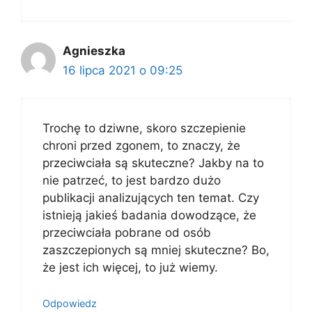
Agnieszka
16 lipca 2021 o 09:25
Trochę to dziwne, skoro szczepienie
chroni przed zgonem, to znaczy, że
przeciwciała są skuteczne? Jakby na to
nie patrzeć, to jest bardzo dużo
publikacji analizujących ten temat. Czy
istnieją jakieś badania dowodzące, że
przeciwciała pobrane od osób
zaszczepionych są mniej skuteczne? Bo,
że jest ich więcej, to już wiemy.
Odpowiedz