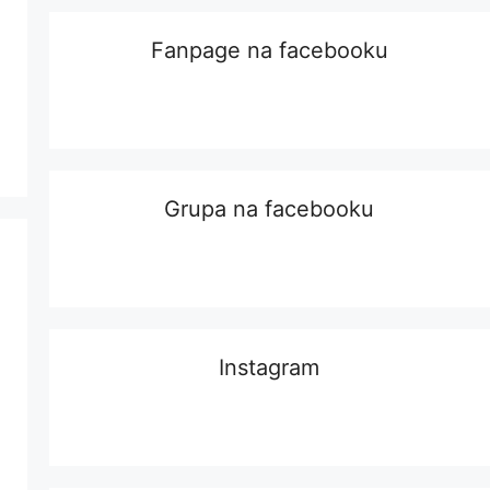
Fanpage na facebooku
Grupa na facebooku
Instagram