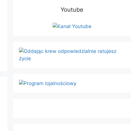
Youtube