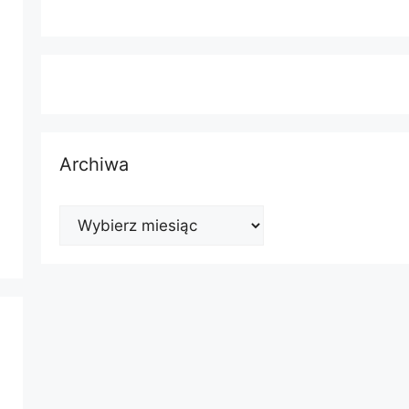
Archiwa
Archiwa