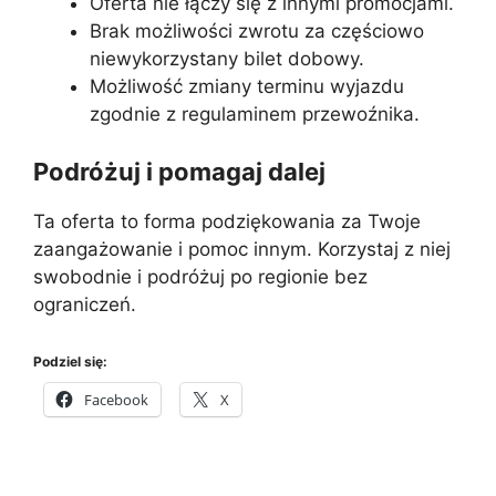
Oferta nie łączy się z innymi promocjami.
Brak możliwości zwrotu za częściowo
niewykorzystany bilet dobowy.
Możliwość zmiany terminu wyjazdu
zgodnie z regulaminem przewoźnika.
Podróżuj i pomagaj dalej
Ta oferta to forma podziękowania za Twoje
zaangażowanie i pomoc innym. Korzystaj z niej
swobodnie i podróżuj po regionie bez
ograniczeń.
Podziel się:
Facebook
X