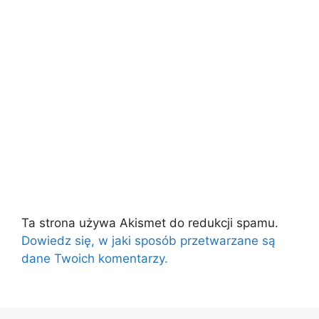
Ta strona używa Akismet do redukcji spamu.
Dowiedz się, w jaki sposób przetwarzane są
dane Twoich komentarzy.