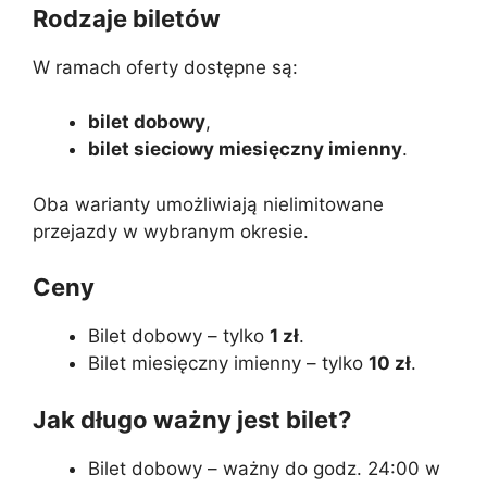
Rodzaje biletów
W ramach oferty dostępne są:
bilet dobowy
,
bilet sieciowy miesięczny imienny
.
Oba warianty umożliwiają nielimitowane
przejazdy w wybranym okresie.
Ceny
Bilet dobowy – tylko
1 zł
.
Bilet miesięczny imienny – tylko
10 zł
.
Jak długo ważny jest bilet?
Bilet dobowy – ważny do godz. 24:00 w