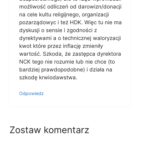
możliwość odliczeń od darowizn/donacji
na cele kultu religijnego, organizacji
pozarządowyc i też HDK. Więc tu nie ma
dyskusji o sensie i zgodności z
dyrektywami a o technicznej waloryzacji
kwot które przez inflację zmieniły
wartość. Szkoda, że zastępca dyrektora
NCK tego nie rozumie lub nie chce (to
bardziej prawdopodobne) i działa na
szkodę krwiodawstwa.
Odpowiedz
Zostaw komentarz