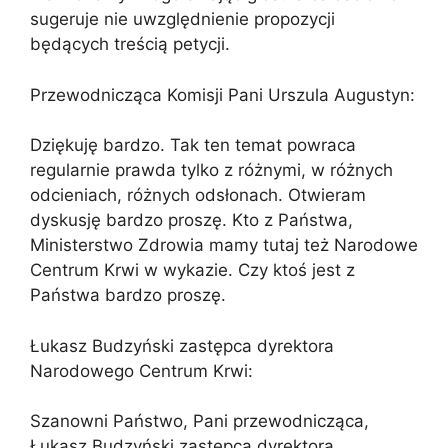
sugeruje nie uwzględnienie propozycji
będących treścią petycji.
Przewodnicząca Komisji Pani Urszula Augustyn:
Dziękuję bardzo. Tak ten temat powraca
regularnie prawda tylko z różnymi, w różnych
odcieniach, różnych odsłonach. Otwieram
dyskusję bardzo proszę. Kto z Państwa,
Ministerstwo Zdrowia mamy tutaj też Narodowe
Centrum Krwi w wykazie. Czy ktoś jest z
Państwa bardzo proszę.
Łukasz Budzyński zastępca dyrektora
Narodowego Centrum Krwi:
Szanowni Państwo, Pani przewodnicząca,
Łukasz Budzyński zastępca dyrektora