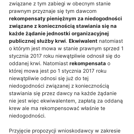
związane z tym zabiegi w obecnym stanie
prawnym przyznaje się tym dawcom
rekompensaty pieniężnym za niedogodności
związane z koniecznością stawiania się na
każde żądanie jednostki organizacyjnej
publicznej służby krwi
.
Ekwiwalent
natomiast
o którym jest mowa w stanie prawnym sprzed 1
stycznia 2017 roku niewątpliwie odnosił się do
oddanej krwi. Natomiast
rekompensata
o
której mowa jest po 1 stycznia 2017 roku
niewątpliwie odnosi się już do tej
niedogodności związanej z koniecznością
stawiania się przez dawcy na każde żądanie
nie jest więc ekwiwalentem, zapłatą za oddaną
krew ale ma rekompensować właśnie te
niedogodności.
Przyjęcie propozycji wnioskodawcy w zakresie