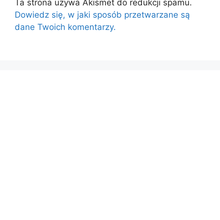
Ta strona używa Akismet do redukcji spamu.
Dowiedz się, w jaki sposób przetwarzane są
dane Twoich komentarzy.