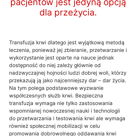
pacjentów jest jedyną opcją
dla przeżycia.
Transfuzja krwi dlatego jest wyjątkową metodą
leczenia, ponieważ jej zbieranie, przetwarzanie i
wykorzystanie jest oparte na nauce jednak
dostępność do niej zależy głównie od
nadzwyczajnej hojności ludzi dobrej woli, którzy
przekazują ją jako najcenniejszy dar – dar życia.
Na tym polega podstawowe wyzwanie
współczesnych służb krwi. Bezpieczna
transfuzja wymaga nie tylko zastosowania
wspomnianej nowoczesnej nauki i technologii
do przetwarzania i testowania krwi ale wymaga
również społecznej mobilizacji w celu
promowania dobrowolnego oddawania krwi