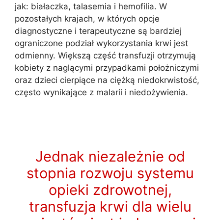
jak: białaczka, talasemia i hemofilia. W
pozostałych krajach, w których opcje
diagnostyczne i terapeutyczne są bardziej
ograniczone podział wykorzystania krwi jest
odmienny. Większą część transfuzji otrzymują
kobiety z naglącymi przypadkami położniczymi
oraz dzieci cierpiące na ciężką niedokrwistość,
często wynikające z malarii i niedożywienia.
Jednak niezależnie od
stopnia rozwoju systemu
opieki zdrowotnej,
transfuzja krwi dla wielu