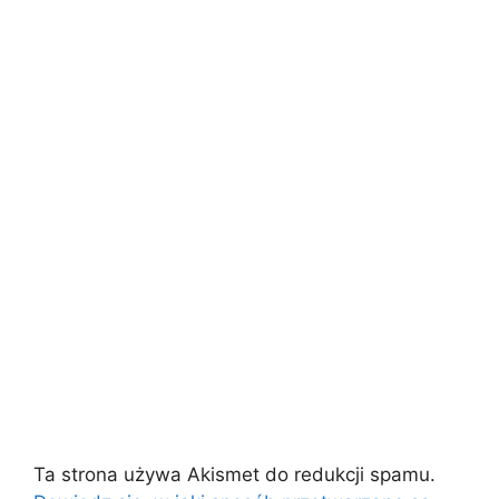
Ta strona używa Akismet do redukcji spamu.