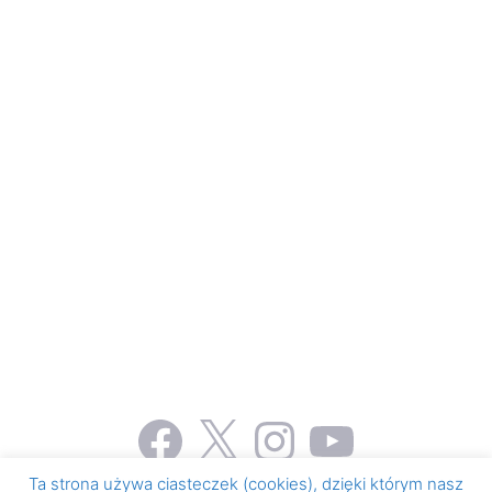
Facebook
X
Instagram
YouTube
Ta strona używa ciasteczek (cookies), dzięki którym nasz