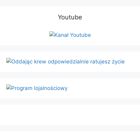
Youtube