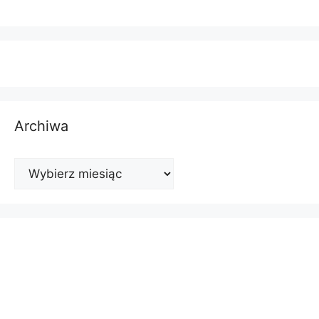
Archiwa
Archiwa