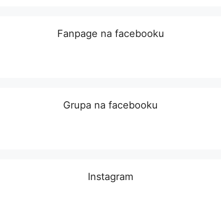
Fanpage na facebooku
Grupa na facebooku
Instagram