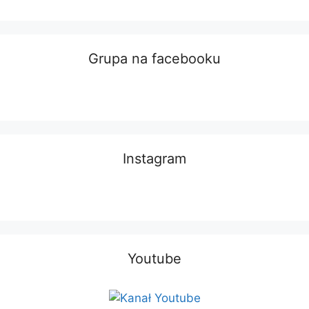
Grupa na facebooku
Instagram
Youtube