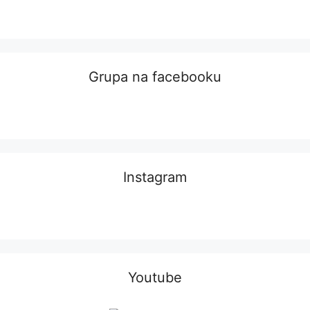
Grupa na facebooku
Instagram
Youtube