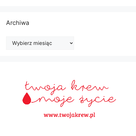
Archiwa
Archiwa