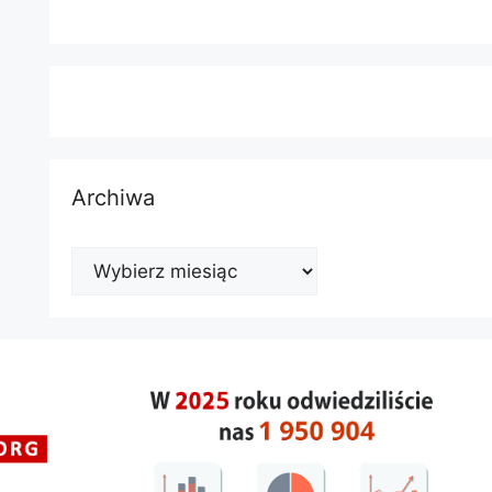
Archiwa
Archiwa