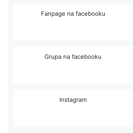
Fanpage na facebooku
Grupa na facebooku
Instagram