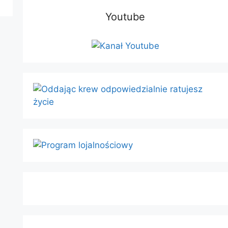
Youtube