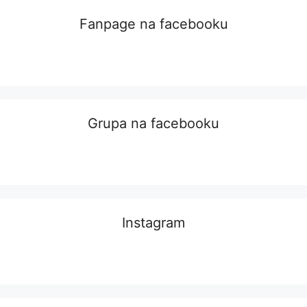
Fanpage na facebooku
Grupa na facebooku
Instagram