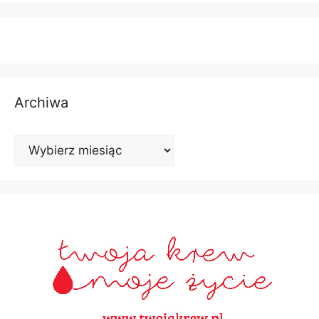
Archiwa
Archiwa