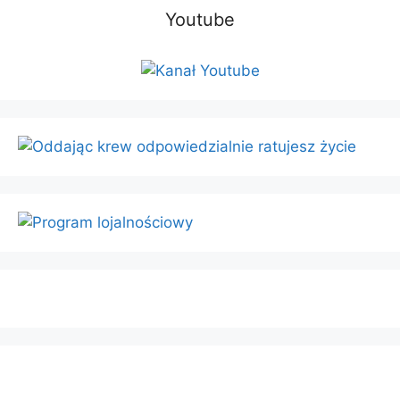
Youtube