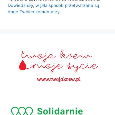
Dowiedz się, w jaki sposób przetwarzane są
dane Twoich komentarzy.