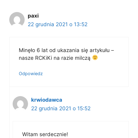
paxi
22 grudnia 2021 o 13:52
Minęło 6 lat od ukazania się artykułu –
nasze RCKiKi na razie milczą
Odpowiedz
krwiodawca
22 grudnia 2021 o 15:52
Witam serdecznie!