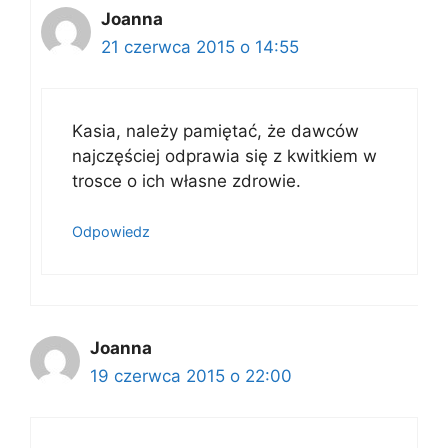
Joanna
21 czerwca 2015 o 14:55
Kasia, należy pamiętać, że dawców
najczęściej odprawia się z kwitkiem w
trosce o ich własne zdrowie.
Odpowiedz
Joanna
19 czerwca 2015 o 22:00