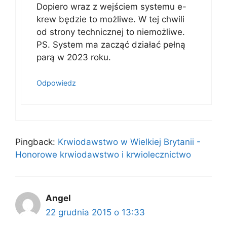
Dopiero wraz z wejściem systemu e-
krew będzie to możliwe. W tej chwili
od strony technicznej to niemożliwe.
PS. System ma zacząć działać pełną
parą w 2023 roku.
Odpowiedz
Pingback:
Krwiodawstwo w Wielkiej Brytanii -
Honorowe krwiodawstwo i krwiolecznictwo
Angel
22 grudnia 2015 o 13:33