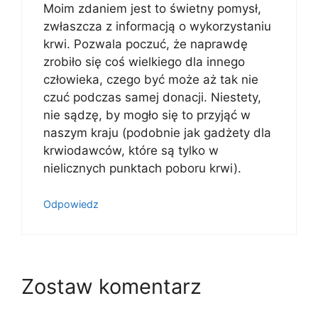
Moim zdaniem jest to świetny pomysł,
zwłaszcza z informacją o wykorzystaniu
krwi. Pozwala poczuć, że naprawdę
zrobiło się coś wielkiego dla innego
człowieka, czego być może aż tak nie
czuć podczas samej donacji. Niestety,
nie sądzę, by mogło się to przyjąć w
naszym kraju (podobnie jak gadżety dla
krwiodawców, które są tylko w
nielicznych punktach poboru krwi).
Odpowiedz
Zostaw komentarz