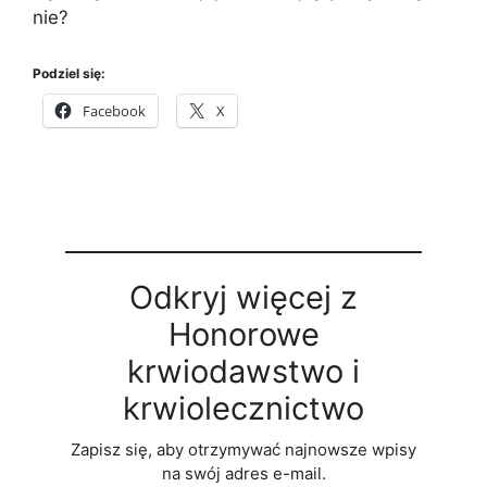
nie?
Podziel się:
Facebook
X
Odkryj więcej z
Honorowe
krwiodawstwo i
krwiolecznictwo
Zapisz się, aby otrzymywać najnowsze wpisy
na swój adres e-mail.