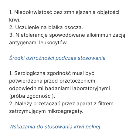
1. Niedokrwistość bez zmniejszenia objętości
krwi.
2. Uczulenie na białka osocza.
3. Nietolerancje spowodowane alloimmunizacją
antygenami leukocytów.
Środki ostrożności podczas stosowania
1. Serologiczna zgodność musi być
potwierdzona przed przetoczeniem
odpowiednimi badaniami laboratoryjnymi
(próba zgodności).
2. Należy przetaczać przez aparat z filtrem
zatrzymującym mikroagregaty.
Wskazania do stosowania krwi pełnej