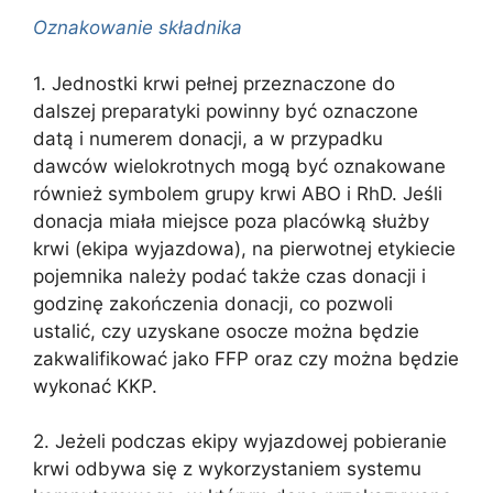
Oznakowanie składnika
1. Jednostki krwi pełnej przeznaczone do
dalszej preparatyki powinny być oznaczone
datą i numerem donacji, a w przypadku
dawców wielokrotnych mogą być oznakowane
również symbolem grupy krwi ABO i RhD. Jeśli
donacja miała miejsce poza placówką służby
krwi (ekipa wyjazdowa), na pierwotnej etykiecie
pojemnika należy podać także czas donacji i
godzinę zakończenia donacji, co pozwoli
ustalić, czy uzyskane osocze można będzie
zakwalifikować jako FFP oraz czy można będzie
wykonać KKP.
2. Jeżeli podczas ekipy wyjazdowej pobieranie
krwi odbywa się z wykorzystaniem systemu