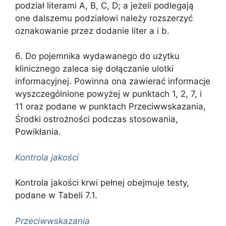
podział literami A, B, C, D; a jeżeli podlegają
one dalszemu podziałowi należy rozszerzyć
oznakowanie przez dodanie liter a i b.
6. Do pojemnika wydawanego do użytku
klinicznego zaleca się dołączanie ulotki
informacyjnej. Powinna ona zawierać informacje
wyszczególnione powyżej w punktach 1, 2, 7, i
11 oraz podane w punktach Przeciwwskazania,
Środki ostrożności podczas stosowania,
Powikłania.
Kontrola jakości
Kontrola jakości krwi pełnej obejmuje testy,
podane w Tabeli 7.1.
Przeciwwskazania