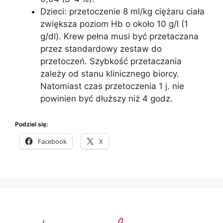
Dzieci: przetoczenie 8 ml/kg ciężaru ciała
zwiększa poziom Hb o około 10 g/l (1
g/dl). Krew pełna musi być przetaczana
przez standardowy zestaw do
przetoczeń. Szybkość przetaczania
zależy od stanu klinicznego biorcy.
Natomiast czas przetoczenia 1 j. nie
powinien być dłuższy niż 4 godz.
Podziel się:
Facebook
X