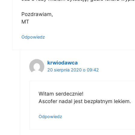
Pozdrawiam,
MT
Odpowiedz
krwiodawca
20 sierpnia 2020 o 09:42
Witam serdecznie!
Ascofer nadal jest bezpłatnym lekiem.
Odpowiedz