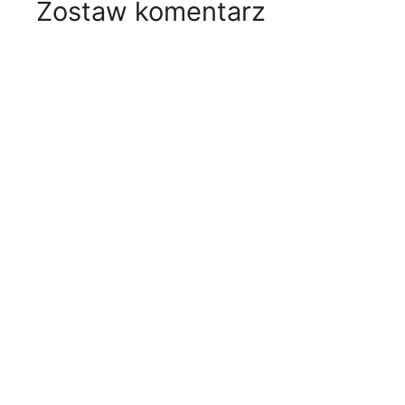
Zostaw komentarz