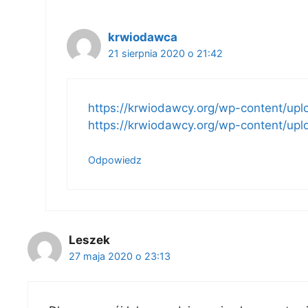
krwiodawca
21 sierpnia 2020 o 21:42
https://krwiodawcy.org/wp-content/upl
https://krwiodawcy.org/wp-content/upl
Odpowiedz
Leszek
27 maja 2020 o 23:13