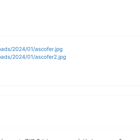
oads/2024/01/ascofer.jpg
oads/2024/01/ascofer2.jpg