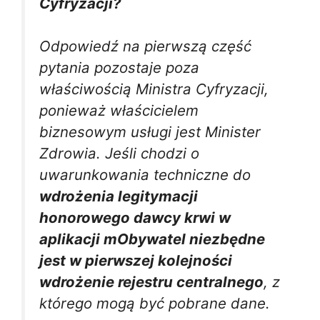
Cyfryzacji?
Odpowiedź na pierwszą część
pytania pozostaje poza
właściwością Ministra Cyfryzacji,
ponieważ właścicielem
biznesowym usługi jest Minister
Zdrowia. Jeśli chodzi o
uwarunkowania techniczne do
wdrożenia legitymacji
honorowego dawcy krwi w
aplikacji mObywatel niezbędne
jest w pierwszej kolejności
wdrożenie rejestru centralnego
, z
którego mogą być pobrane dane.