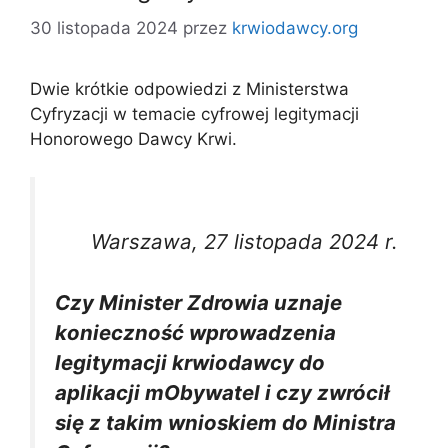
30 listopada 2024
przez
krwiodawcy.org
Dwie krótkie odpowiedzi z Ministerstwa
Cyfryzacji w temacie cyfrowej legitymacji
Honorowego Dawcy Krwi.
Warszawa, 27 listopada 2024 r.
Czy Minister Zdrowia uznaje
konieczność wprowadzenia
legitymacji krwiodawcy do
aplikacji mObywatel i czy zwrócił
się z takim wnioskiem do Ministra