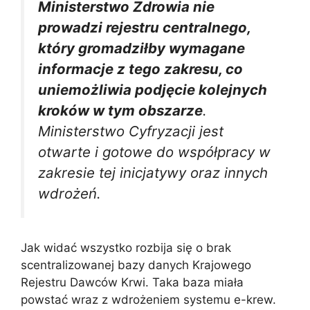
Ministerstwo Zdrowia nie
prowadzi rejestru centralnego,
który gromadziłby wymagane
informacje z tego zakresu, co
uniemożliwia podjęcie kolejnych
kroków w tym obszarze
.
Ministerstwo Cyfryzacji jest
otwarte i gotowe do współpracy w
zakresie tej inicjatywy oraz innych
wdrożeń.
Jak widać wszystko rozbija się o brak
scentralizowanej bazy danych Krajowego
Rejestru Dawców Krwi. Taka baza miała
powstać wraz z wdrożeniem systemu e-krew.