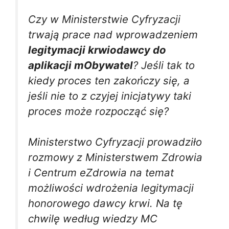
Czy w Ministerstwie Cyfryzacji
trwają prace nad wprowadzeniem
legitymacji krwiodawcy do
aplikacji mObywatel
? Jeśli tak to
kiedy proces ten zakończy się, a
jeśli nie to z czyjej inicjatywy taki
proces może rozpocząć się?
Ministerstwo Cyfryzacji prowadziło
rozmowy z Ministerstwem Zdrowia
i Centrum eZdrowia na temat
możliwości wdrożenia legitymacji
honorowego dawcy krwi. Na tę
chwilę według wiedzy MC