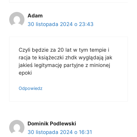
Adam
30 listopada 2024 o 23:43
Czyli będzie za 20 lat w tym tempie i
racja te książeczki zhdk wyglądają jak
jakieś legitymację partyjne z minionej
epoki
Odpowiedz
Dominik Podlewski
30 listopada 2024 o 16:31