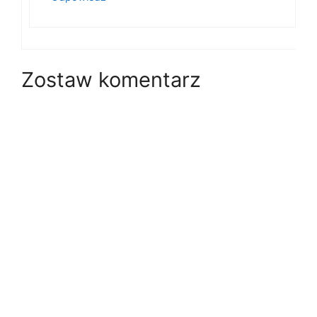
Zostaw komentarz