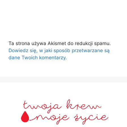
Ta strona używa Akismet do redukcji spamu.
Dowiedz się, w jaki sposób przetwarzane są
dane Twoich komentarzy.