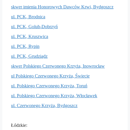
skwer imienia Honorowych Dawców Krwi, Bydgoszcz
ul. PCK, Brodnica
ul. PCK, Golub-Dobrzyń
ul. PCK, Kruszwica
ul. PCK, Rypin
ul. PCK, Grudziądz
skwer Polskiego Czerwonego Krzyża, Inowrocław
ul Polskiego Czerwonego Krzyża, Świecie
ul. Polskiego Czerwonego Krzyża, Toruń
ul. Polskiego Czerwonego Krzyża, Włocławek
ul. Czerwonego Krzyża, Bydgoszcz
Łódzkie: