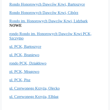
Rondo Honorowych Dawców Krwi, Bartoszyce
Rondo Honorowych Dawców Krwi, Cibórz
Rondo im. Honorowych Dawców Krwi, Lidzbark
NOWE
rondo Rondo im. Honorowych Dawców Krwi PCK,
Szczytno
ul. PCK, Bartoszyce
ul. PCK, Braniewo
rondo PCK, Działdowo
pl. PCK, Mrągowo
ul. PCK, Pisz
ul. Czerwonego Krzyża, Olecko
ul. Czerwonego Krzyża, Elbląg