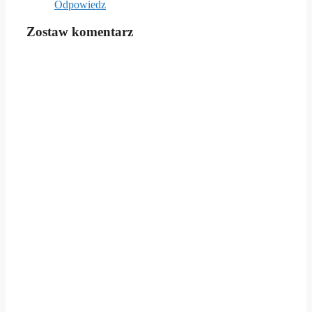
Odpowiedz
Zostaw komentarz