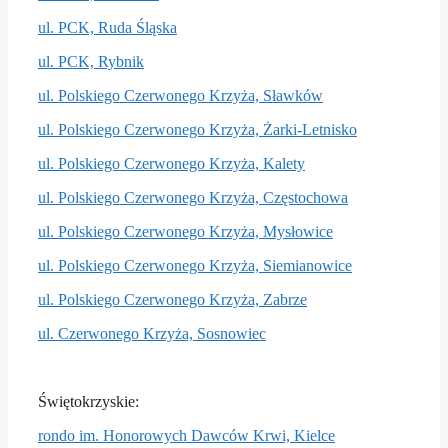
ul. PCK, Ruda Śląska
ul. PCK, Rybnik
ul. Polskiego Czerwonego Krzyża, Sławków
ul. Polskiego Czerwonego Krzyża, Żarki-Letnisko
ul. Polskiego Czerwonego Krzyża, Kalety
ul. Polskiego Czerwonego Krzyża, Częstochowa
ul. Polskiego Czerwonego Krzyża, Mysłowice
ul. Polskiego Czerwonego Krzyża, Siemianowice
ul. Polskiego Czerwonego Krzyża, Zabrze
ul. Czerwonego Krzyża, Sosnowiec
Świętokrzyskie:
rondo im. Honorowych Dawców Krwi, Kielce