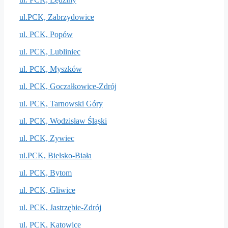
ul.PCK, Zabrzydowice
ul. PCK, Popów
ul. PCK, Lubliniec
ul. PCK, Myszków
ul. PCK, Goczałkowice-Zdrój
ul. PCK, Tarnowski Góry
ul. PCK, Wodzisław Śląski
ul. PCK, Zywiec
ul.PCK, Bielsko-Biała
ul. PCK, Bytom
ul. PCK, Gliwice
ul. PCK, Jastrzębie-Zdrój
ul. PCK, Katowice