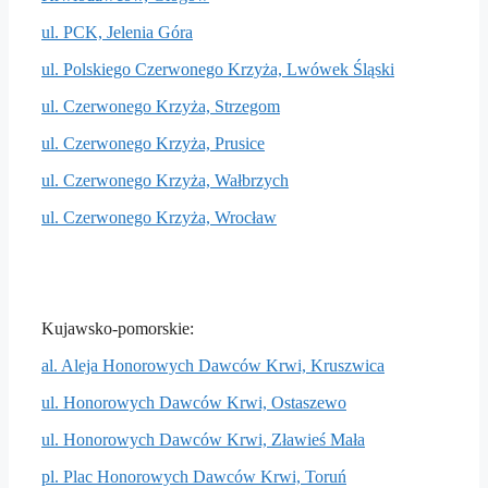
ul. PCK, Jelenia Góra
ul. Polskiego Czerwonego Krzyża, Lwówek Śląski
ul. Czerwonego Krzyża, Strzegom
ul. Czerwonego Krzyża, Prusice
ul. Czerwonego Krzyża, Wałbrzych
ul. Czerwonego Krzyża, Wrocław
Kujawsko-pomorskie:
al. Aleja Honorowych Dawców Krwi, Kruszwica
ul. Honorowych Dawców Krwi, Ostaszewo
ul. Honorowych Dawców Krwi, Zławieś Mała
pl. Plac Honorowych Dawców Krwi, Toruń