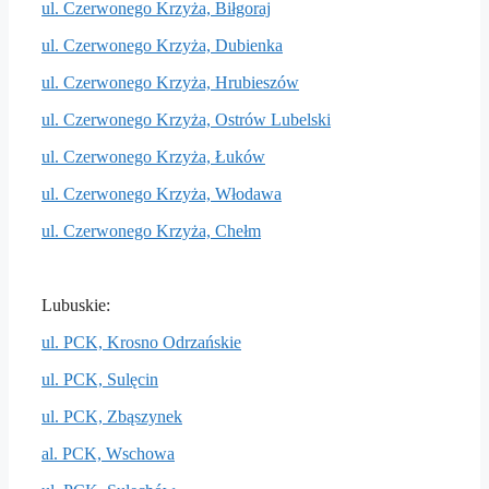
ul. Czerwonego Krzyża, Biłgoraj
ul. Czerwonego Krzyża, Dubienka
ul. Czerwonego Krzyża, Hrubieszów
ul. Czerwonego Krzyża, Ostrów Lubelski
ul. Czerwonego Krzyża, Łuków
ul. Czerwonego Krzyża, Włodawa
ul. Czerwonego Krzyża, Chełm
Lubuskie:
ul. PCK, Krosno Odrzańskie
ul. PCK, Sulęcin
ul. PCK, Zbąszynek
al. PCK, Wschowa