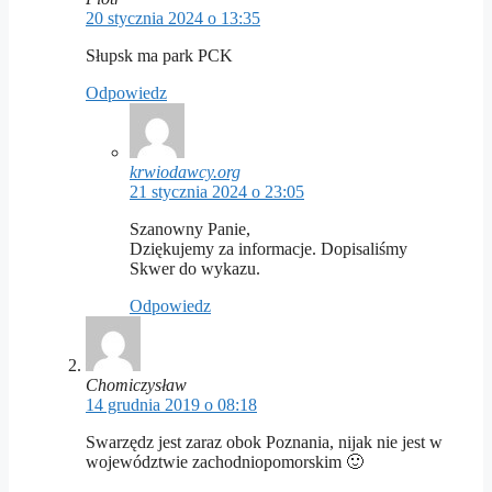
20 stycznia 2024 o 13:35
Słupsk ma park PCK
Odpowiedz
krwiodawcy.org
21 stycznia 2024 o 23:05
Szanowny Panie,
Dziękujemy za informacje. Dopisaliśmy
Skwer do wykazu.
Odpowiedz
Chomiczysław
14 grudnia 2019 o 08:18
Swarzędz jest zaraz obok Poznania, nijak nie jest w
województwie zachodniopomorskim 🙂