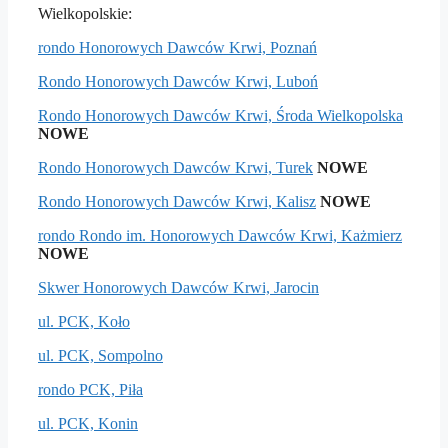
Wielkopolskie:
rondo Honorowych Dawców Krwi, Poznań
Rondo Honorowych Dawców Krwi, Luboń
Rondo Honorowych Dawców Krwi, Środa Wielkopolska
NOWE
Rondo Honorowych Dawców Krwi, Turek
NOWE
Rondo Honorowych Dawców Krwi, Kalisz
NOWE
rondo Rondo im. Honorowych Dawców Krwi, Każmierz
NOWE
Skwer Honorowych Dawców Krwi, Jarocin
ul. PCK, Koło
ul. PCK, Sompolno
rondo PCK, Piła
ul. PCK, Konin