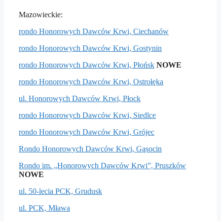
Mazowieckie:
rondo Honorowych Dawców Krwi, Ciechanów
rondo Honorowych Dawców Krwi, Gostynin
rondo Honorowych Dawców Krwi, Płońsk
NOWE
rondo Honorowych Dawców Krwi, Ostrołęka
ul. Honorowych Dawców Krwi, Płock
rondo Honorowych Dawców Krwi, Siedlce
rondo Honorowych Dawców Krwi, Grójec
Rondo Honorowych Dawców Krwi, Gąsocin
Rondo im. „Honorowych Dawców Krwi”, Pruszków
NOWE
ul. 50-lecia PCK, Grudusk
ul. PCK, Mława