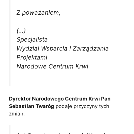
Z poważaniem,
(…)
Specjalista
Wydział Wsparcia i Zarządzania
Projektami
Narodowe Centrum Krwi
Dyrektor Narodowego Centrum Krwi Pan
Sebastian Twaróg
podaje przyczyny tych
zmian: