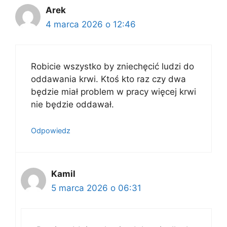
Arek
4 marca 2026 o 12:46
Robicie wszystko by zniechęcić ludzi do
oddawania krwi. Ktoś kto raz czy dwa
będzie miał problem w pracy więcej krwi
nie będzie oddawał.
Odpowiedz
Kamil
5 marca 2026 o 06:31