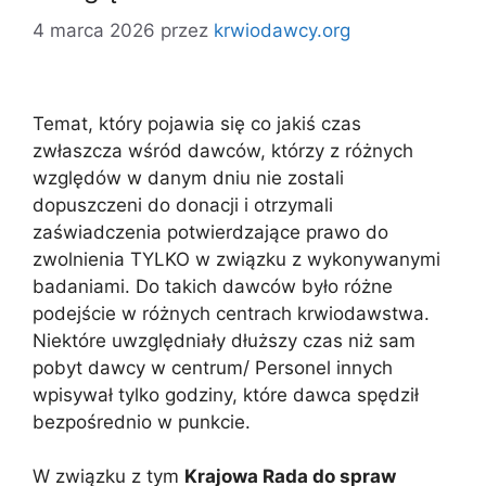
4 marca 2026
przez
krwiodawcy.org
Temat, który pojawia się co jakiś czas
zwłaszcza wśród dawców, którzy z różnych
względów w danym dniu nie zostali
dopuszczeni do donacji i otrzymali
zaświadczenia potwierdzające prawo do
zwolnienia TYLKO w związku z wykonywanymi
badaniami. Do takich dawców było różne
podejście w różnych centrach krwiodawstwa.
Niektóre uwzględniały dłuższy czas niż sam
pobyt dawcy w centrum/ Personel innych
wpisywał tylko godziny, które dawca spędził
bezpośrednio w punkcie.
W związku z tym
Krajowa Rada do spraw