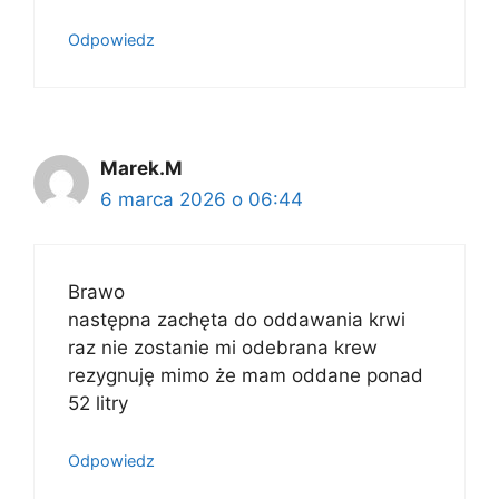
Odpowiedz
Marek.M
6 marca 2026 o 06:44
Brawo
następna zachęta do oddawania krwi
raz nie zostanie mi odebrana krew
rezygnuję mimo że mam oddane ponad
52 litry
Odpowiedz