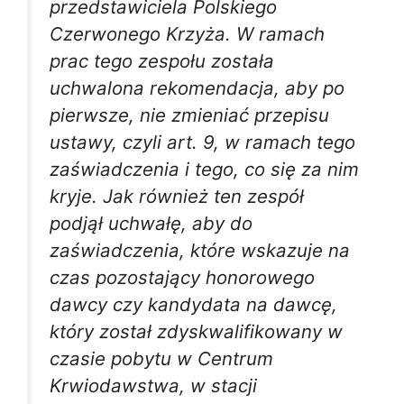
przedstawiciela Polskiego
Czerwonego Krzyża. W ramach
prac tego zespołu została
uchwalona rekomendacja, aby po
pierwsze, nie zmieniać przepisu
ustawy, czyli art. 9, w ramach tego
zaświadczenia i tego, co się za nim
kryje. Jak również ten zespół
podjął uchwałę, aby do
zaświadczenia, które wskazuje na
czas pozostający honorowego
dawcy czy kandydata na dawcę,
który został zdyskwalifikowany w
czasie pobytu w Centrum
Krwiodawstwa, w stacji