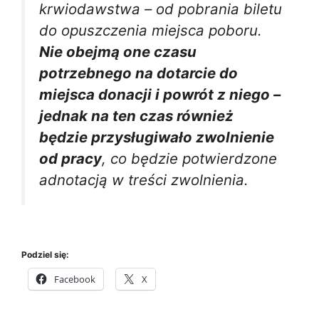
krwiodawstwa – od pobrania biletu
do opuszczenia miejsca poboru.
Nie obejmą one czasu
potrzebnego na dotarcie do
miejsca donacji i powrót z niego –
jednak na ten czas również
będzie przysługiwało zwolnienie
od pracy
, co będzie potwierdzone
adnotacją w treści zwolnienia.
Podziel się:
Facebook
X