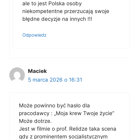
ale to jest Polska osoby
niekompetentne przerzucają swoje
błędne decyzje na innych !!!
Odpowiedz
Maciek
5 marca 2026 o 16:31
Może powinno być hasło dla
pracodawcy : „Moja krew Twoje życie”
Może dotrze.
Jest w filmie o prof. Relidze taka scena
gdy z prominentem socjalistycznym