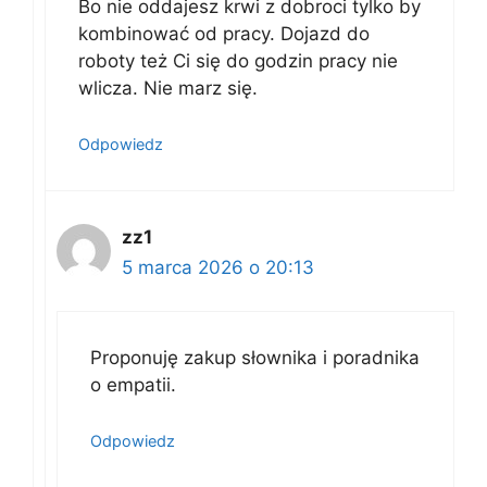
Bo nie oddajesz krwi z dobroci tylko by
kombinować od pracy. Dojazd do
roboty też Ci się do godzin pracy nie
wlicza. Nie marz się.
Odpowiedz
zz1
5 marca 2026 o 20:13
Proponuję zakup słownika i poradnika
o empatii.
Odpowiedz