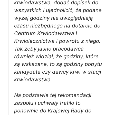
krwiodawstwa, dodać dopisek do
wszystkich i ujednolicić, że podane
wyżej godziny nie uwzględniają
czasu niezbędnego na dotarcie do
Centrum Krwiodawstwa i
Krwiolecznictwa i powrotu z niego.
Tak żeby jasno pracodawca
również widział, że godziny, które
są wskazane, to są godziny pobytu
kandydata czy dawcy krwi w stacji
krwiodawstwa.
Na podstawie tej rekomendacji
zespołu i uchwały trafiło to
ponownie do Krajowej Rady do