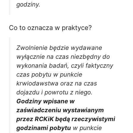
godziny.
Co to oznacza w praktyce?
Zwolnienie będzie wydawane
wyłącznie na czas niezbędny do
wykonania badań, czyli faktyczny
czas pobytu w punkcie
krwiodawstwa oraz na czas
dojazdu i powrotu z niego.
Godziny wpisane w
zaświadczeniu wystawianym
przez RCKiK będą rzeczywistymi
godzinami pobytu
w punkcie