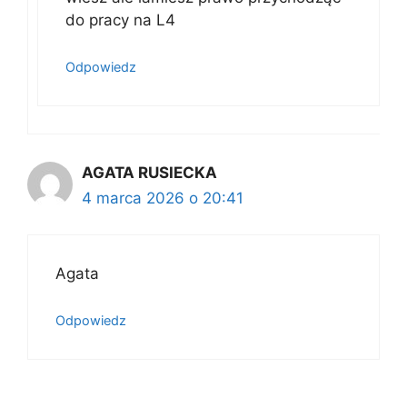
do pracy na L4
Odpowiedz
AGATA RUSIECKA
4 marca 2026 o 20:41
Agata
Odpowiedz