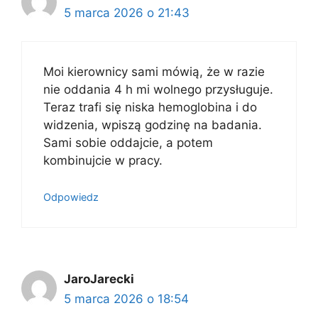
5 marca 2026 o 21:43
Moi kierownicy sami mówią, że w razie
nie oddania 4 h mi wolnego przysługuje.
Teraz trafi się niska hemoglobina i do
widzenia, wpiszą godzinę na badania.
Sami sobie oddajcie, a potem
kombinujcie w pracy.
Odpowiedz
JaroJarecki
5 marca 2026 o 18:54