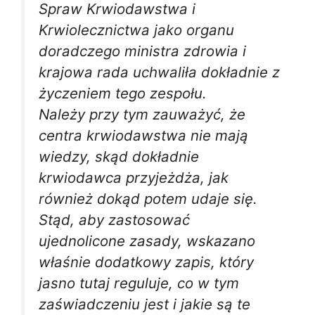
Spraw Krwiodawstwa i
Krwiolecznictwa jako organu
doradczego ministra zdrowia i
krajowa rada uchwaliła dokładnie z
życzeniem tego zespołu.
Należy przy tym zauważyć, że
centra krwiodawstwa nie mają
wiedzy, skąd dokładnie
krwiodawca przyjeżdża, jak
również dokąd potem udaje się.
Stąd, aby zastosować
ujednolicone zasady, wskazano
właśnie dodatkowy zapis, który
jasno tutaj reguluje, co w tym
zaświadczeniu jest i jakie są te